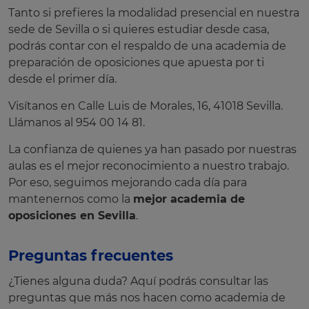
Tanto si prefieres la modalidad presencial en nuestra
sede de Sevilla o si quieres estudiar desde casa,
podrás contar con el respaldo de una academia de
preparación de oposiciones que apuesta por ti
desde el primer día.
Visítanos en Calle Luis de Morales, 16, 41018 Sevilla.
Llámanos al 954 00 14 81.
La confianza de quienes ya han pasado por nuestras
aulas es el mejor reconocimiento a nuestro trabajo.
Por eso, seguimos mejorando cada día para
mantenernos como la
mejor academia de
oposiciones en Sevilla
.
Preguntas frecuentes
¿Tienes alguna duda? Aquí podrás consultar las
preguntas que más nos hacen como academia de