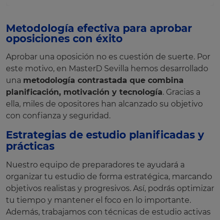
Metodología efectiva para aprobar
oposiciones con éxito
Aprobar una oposición no es cuestión de suerte. Por
este motivo, en MasterD Sevilla hemos desarrollado
una
metodología contrastada que combina
planificación, motivación y tecnología
. Gracias a
ella, miles de opositores han alcanzado su objetivo
con confianza y seguridad.
Estrategias de estudio planificadas y
prácticas
Nuestro equipo de preparadores te ayudará a
organizar tu estudio de forma estratégica, marcando
objetivos realistas y progresivos. Así, podrás optimizar
tu tiempo y mantener el foco en lo importante.
Además, trabajamos con técnicas de estudio activas