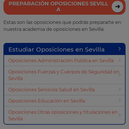
PREPARACIÓN OPOSICIONES SEVILL
A
Estas son las oposiciones que podrás prepararte en
nuestra academia de oposiciones en Sevilla:
Estudiar Oposiciones en Sevilla
Oposiciones Administración Pública en Sevilla
Oposiciones Fuerzas y Cuerpos de Seguridad en
Sevilla
Oposiciones Servicios Salud en Sevilla
Oposiciones Educación en Sevilla
Oposiciones Otras oposiciones y titulaciones en
Sevilla