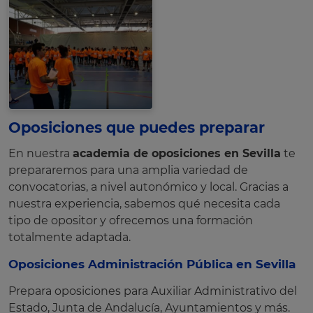
Oposiciones que puedes preparar
En nuestra
academia de oposiciones en Sevilla
te
prepararemos para una amplia variedad de
convocatorias, a nivel autonómico y local. Gracias a
nuestra experiencia, sabemos qué necesita cada
tipo de opositor y ofrecemos una formación
totalmente adaptada.
Oposiciones Administración Pública en Sevilla
Prepara oposiciones para Auxiliar Administrativo del
Estado, Junta de Andalucía, Ayuntamientos y más.