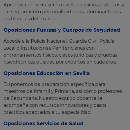
Aprende con simulacros reales, ejercicios prácticos y
un seguimiento personalizado para dominar todos
los bloques del examen.
Oposiciones Fuerzas y Cuerpos de Seguridad
Accede a la Policía Nacional, Guardia Civil, Policía
Local o Instituciones Penitenciarias con
entrenamientos físicos, clases jurídicas y pruebas
psicotécnicas guiadas por expertos en cada área.
Oposiciones Educación en Sevilla
Disponemos de preparación específica para
maestros de Infantil y Primaria, así como profesores
de Secundaria. Nuestro equipo docente te
acompaña con recursos innovadores y casos
prácticos adaptados a tu especialidad
Oposiciones Servicios de Salud