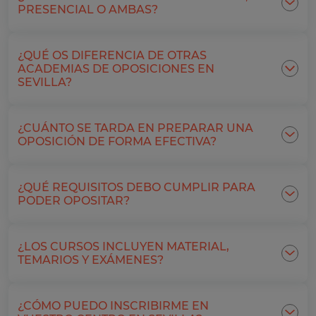
PRESENCIAL O AMBAS?
¿QUÉ OS DIFERENCIA DE OTRAS
ACADEMIAS DE OPOSICIONES EN
SEVILLA?
¿CUÁNTO SE TARDA EN PREPARAR UNA
OPOSICIÓN DE FORMA EFECTIVA?
¿QUÉ REQUISITOS DEBO CUMPLIR PARA
PODER OPOSITAR?
¿LOS CURSOS INCLUYEN MATERIAL,
TEMARIOS Y EXÁMENES?
¿CÓMO PUEDO INSCRIBIRME EN