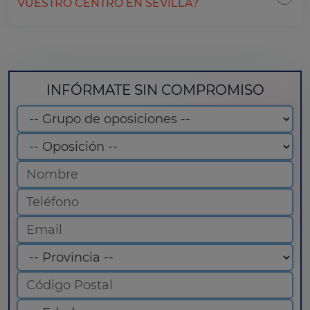
VUESTRO CENTRO EN SEVILLA?
INFÓRMATE SIN COMPROMISO