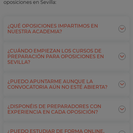
oposiciones en Sevilla:
¿QUÉ OPOSICIONES IMPARTIMOS EN
NUESTRA ACADEMIA?
¿CUÁNDO EMPIEZAN LOS CURSOS DE
PREPARACIÓN PARA OPOSICIONES EN
SEVILLA?
¿PUEDO APUNTARME AUNQUE LA
CONVOCATORIA AÚN NO ESTÉ ABIERTA?
¿DISPONÉIS DE PREPARADORES CON
EXPERIENCIA EN CADA OPOSICIÓN?
¿PUEDO ESTUDIAR DE FORMA ONLINE,