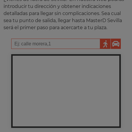
introducir tu dirección y obtener indicaciones
detalladas para llegar sin complicaciones. Sea cual
sea tu punto de salida, llegar hasta MasterD Sevilla
será el primer paso para acercarte a tu plaza.