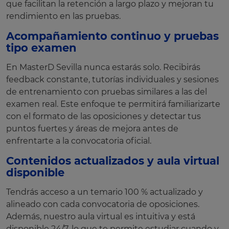
que facilitan la retención a largo plazo y mejoran tu
rendimiento en las pruebas.
Acompañamiento continuo y pruebas
tipo examen
En MasterD Sevilla nunca estarás solo. Recibirás
feedback constante, tutorías individuales y sesiones
de entrenamiento con pruebas similares a las del
examen real. Este enfoque te permitirá familiarizarte
con el formato de las oposiciones y detectar tus
puntos fuertes y áreas de mejora antes de
enfrentarte a la convocatoria oficial.
Contenidos actualizados y aula virtual
disponible
Tendrás acceso a un temario 100 % actualizado y
alineado con cada convocatoria de oposiciones.
Además, nuestro aula virtual es intuitiva y está
disponible 24/7, lo que te permite estudiar cuando y