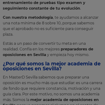
entrenamiento de pruebas tipo examen y
seguimiento constante de tu evolución
.
Con nuestra metodología
, te ayudamos a alcanzar
una nota mínima de 8 sobre 10, porque sabemos
que el aprobado no es suficiente para conseguir
plaza.
Estás a un paso de convertir tu meta en una
realidad. Confía en los mejores
preparadores de
oposiciones en Sevilla
y empieza hoy mismo.
¿Por qué somos la mejor academia de
oposiciones en Sevilla?
En MasterD Sevilla sabemos que preparar una
oposición es mucho más que estudiar: es una carrera
de fondo que requiere constancia, motivación y una
guía clara. Por este motivo, no somos una academia
más. Somos la
mejor academia de oposiciones en