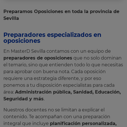
Preparamos Oposiciones en toda la provincia de
Sevilla
Preparadores especializados en
oposiciones
En MasterD Sevilla contamos con un equipo de
preparadores de oposiciones
que no solo dominan
el temario, sino que entienden todo lo que necesitas
para aprobar con buena nota. Cada oposición
requiere una estrategia diferente, y por eso
ponemos a tu disposición especialistas para cada
área:
Administración pública, Sanidad, Educación,
Seguridad y más
.
Nuestros docentes no se limitan a explicar el
contenido. Te acompañan con una preparación
integral que incluye
planificación personalizada,