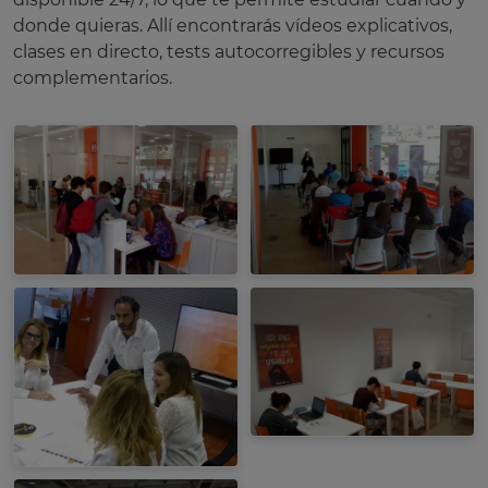
donde quieras. Allí encontrarás vídeos explicativos,
clases en directo, tests autocorregibles y recursos
complementarios.