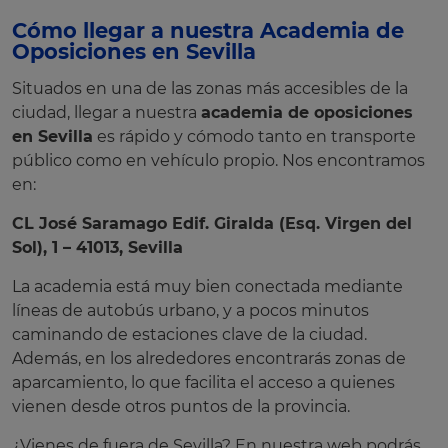
Cómo llegar a nuestra Academia de
Oposiciones en Sevilla
Situados en una de las zonas más accesibles de la
ciudad, llegar a nuestra
academia de oposiciones
en Sevilla
es rápido y cómodo tanto en transporte
público como en vehículo propio. Nos encontramos
en:
CL José Saramago Edif. Giralda (Esq. Virgen del
Sol), 1 – 41013, Sevilla
La academia está muy bien conectada mediante
líneas de autobús urbano, y a pocos minutos
caminando de estaciones clave de la ciudad.
Además, en los alrededores encontrarás zonas de
aparcamiento, lo que facilita el acceso a quienes
vienen desde otros puntos de la provincia.
¿Vienes de fuera de Sevilla? En nuestra web podrás