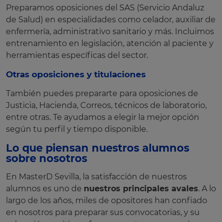
Preparamos oposiciones del SAS (Servicio Andaluz
de Salud) en especialidades como celador, auxiliar de
enfermería, administrativo sanitario y más. Incluimos
entrenamiento en legislación, atención al paciente y
herramientas específicas del sector.
Otras oposiciones y titulaciones
También puedes prepararte para oposiciones de
Justicia, Hacienda, Correos, técnicos de laboratorio,
entre otras. Te ayudamos a elegir la mejor opción
según tu perfil y tiempo disponible.
Lo que piensan nuestros alumnos
sobre nosotros
En MasterD Sevilla, la satisfacción de nuestros
alumnos es uno de
nuestros principales avales
. A lo
largo de los años, miles de opositores han confiado
en nosotros para preparar sus convocatorias, y su