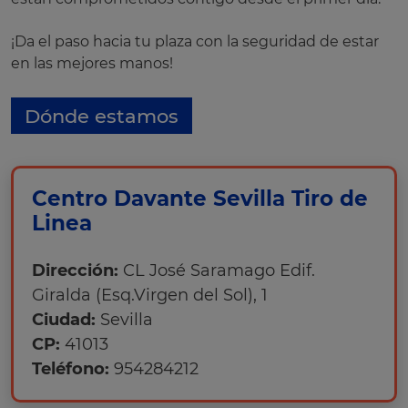
¡Da el paso hacia tu plaza con la seguridad de estar
en las mejores manos!
Dónde estamos
Centro Davante Sevilla Tiro de
Linea
Dirección:
CL José Saramago Edif.
Giralda (Esq.Virgen del Sol), 1
Ciudad:
Sevilla
CP:
41013
Teléfono:
954284212