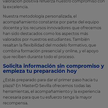
valoración positiva refuerza nuestro compromiso con
la excelencia.
Nuestra metodología personalizada, el
acompañamiento constante por parte del equipo
docente y los recursos innovadores que ofrecemos
han sido destacados como los aspectos más
valorados por nuestros estudiantes. También
resaltan la flexibilidad del modelo formativo, que
combina formación presencial y online, y el apoyo
que reciben durante todo el proceso.
Solicita información sin compromiso y
empieza tu preparación hoy
¿Estás preparado para dar el primer paso hacia tu
plaza? En MasterD Sevilla ofrecemos todas las
herramientas, el acompañamiento y la experiencia
necesaria para que tu esfuerzo tenga la mayor
recompensa.