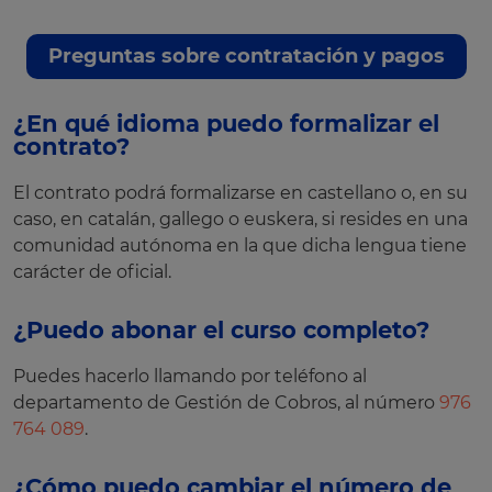
Preguntas sobre contratación y pagos
¿En qué idioma puedo formalizar el
contrato?
El contrato podrá formalizarse en castellano o, en su
caso, en catalán, gallego o euskera, si resides en una
comunidad autónoma en la que dicha lengua tiene
carácter de oficial.
¿Puedo abonar el curso completo?
Puedes hacerlo llamando por teléfono al
departamento de Gestión de Cobros, al número
976
764 089
.
¿Cómo puedo cambiar el número de