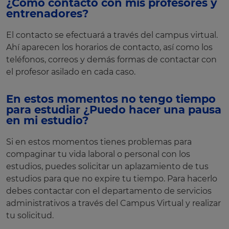
¿Cómo contacto con mis profesores y
entrenadores?
El contacto se efectuará a través del campus virtual.
Ahí aparecen los horarios de contacto, así como los
teléfonos, correos y demás formas de contactar con
el profesor asilado en cada caso.
En estos momentos no tengo tiempo
para estudiar ¿Puedo hacer una pausa
en mi estudio?
Si en estos momentos tienes problemas para
compaginar tu vida laboral o personal con los
estudios, puedes solicitar un aplazamiento de tus
estudios para que no expire tu tiempo. Para hacerlo
debes contactar con el departamento de servicios
administrativos a través del Campus Virtual y realizar
tu solicitud.