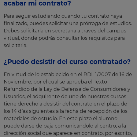
acabar mi contrato?
Para seguir estudiando cuando tu contrato haya
finalizado, puedes solicitar una prórroga de estudios.
Debes solicitarla en secretaría a través del campus
virtual, donde podrás consultar los requisitos para
solicitarla.
¿Puedo desistir del curso contratado?
En virtud de lo establecido en el RDL 1/2007 de 16 de
Noviembre, por el cual se aprueba el Texto
Refundido de la Ley de Defensa de Consumidores y
Usuarios, el adquirente de uno de nuestros cursos
tiene derecho a desistir del contrato en el plazo de
los 14 días siguientes a la fecha de recepción de los
materiales de estudio. En este plazo el alumno
puede darse de baja comunicándolo al centro, a la
dirección social que aparece en contrato, por escrito,