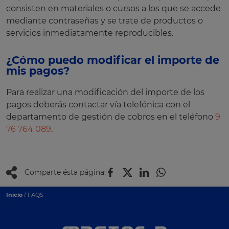
consisten en materiales o cursos a los que se accede
mediante contraseñas y se trate de productos o
servicios inmediatamente reproducibles.
¿Cómo puedo modificar el importe de
mis pagos?
Para realizar una modificación del importe de los
pagos deberás contactar vía telefónica con el
departamento de gestión de cobros en el teléfono
9
76 764 089
.
Comparte ésta página:
Inicio
/ FAQS