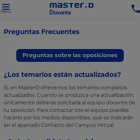
Menú
Preguntas Frecuentes
Preguntas sobre las oposiciones
¿Los temarios están actualizados?
Sí, en MasterD ofrecemos los temarios completos
actualizados. Cuando se produzca una actualización,
únicamente deberás solicitarla al equipo docente de
tu oposición. Para contactar con el equipo puedes
hacerlo por los medios disponibles, que se indicarán
en el apartado Contacto del Campus Virtual