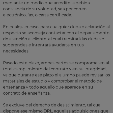
mediante un medio que acredite la debida
constancia de su voluntad, sea por correo
electrónico, fax, o carta certificada.
En cualquier caso, para cualquier duda o aclaración al
respecto se aconseja contactar con el departamento
de atención al cliente, el cual tramitará las dudas o
sugerencias e intentará ayudarte en tus
necesidades.
Pasado este plazo, ambas partes se comprometen al
total cumplimiento del contrato y en su integridad,
ya que durante ese plazo el alumno puede revisar los
materiales de estudio y comprobar el método de
enseñanza y todo aquello que aparece en su
contrato de enseñanza.
Se excluye del derecho de desistimiento, tal cual
dispone ese mismo DRL, aquellas adquisiciones que