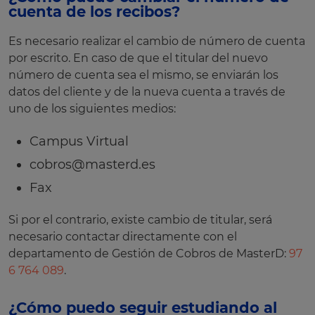
cuenta de los recibos?
Es necesario realizar el cambio de número de cuenta
por escrito. En caso de que el titular del nuevo
número de cuenta sea el mismo, se enviarán los
datos del cliente y de la nueva cuenta a través de
uno de los siguientes medios:
Campus Virtual
cobros@masterd.es
Fax
Si por el contrario, existe cambio de titular, será
necesario contactar directamente con el
departamento de Gestión de Cobros de MasterD:
97
6 764 089
.
¿Cómo puedo seguir estudiando al