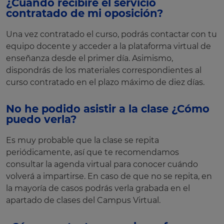
¿Cuándo recibiré el servicio
contratado de mi oposición?
Una vez contratado el curso, podrás contactar con tu
equipo docente y acceder a la plataforma virtual de
enseñanza desde el primer día. Asimismo,
dispondrás de los materiales correspondientes al
curso contratado en el plazo máximo de diez días.
No he podido asistir a la clase ¿Cómo
puedo verla?
Es muy probable que la clase se repita
periódicamente, así que te recomendamos
consultar la agenda virtual para conocer cuándo
volverá a impartirse. En caso de que no se repita, en
la mayoría de casos podrás verla grabada en el
apartado de clases del Campus Virtual.