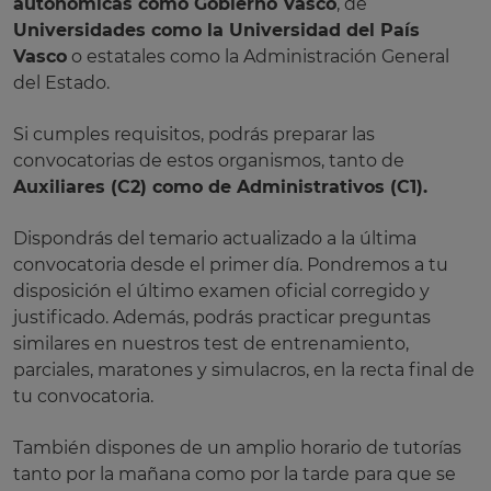
autonómicas como Gobierno Vasco
, de
Universidades como la Universidad del País
Vasco
o estatales como la Administración General
del Estado.
Si cumples requisitos, podrás preparar las
convocatorias de estos organismos, tanto de
Auxiliares (C2) como de Administrativos (C1).
Dispondrás del temario actualizado a la última
convocatoria desde el primer día. Pondremos a tu
disposición el último examen oficial corregido y
justificado. Además, podrás practicar preguntas
similares en nuestros test de entrenamiento,
parciales, maratones y simulacros, en la recta final de
tu convocatoria.
También dispones de un amplio horario de tutorías
tanto por la mañana como por la tarde para que se