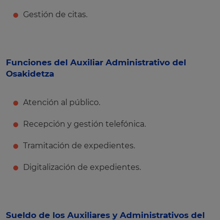
Gestión de citas.
Funciones del Auxiliar Administrativo del
Osakidetza
Atención al público.
Recepción y gestión telefónica.
Tramitación de expedientes.
Digitalización de expedientes.
Sueldo de los Auxiliares y Administrativos del