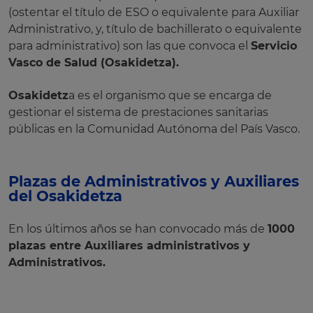
(ostentar el título de ESO o equivalente para Auxiliar
Administrativo, y, título de bachillerato o equivalente
para administrativo) son las que convoca el
Servicio
Vasco de Salud (Osakidetza).
Osakidetz
a es el organismo que se encarga de
gestionar el sistema de prestaciones sanitarias
públicas en la Comunidad Autónoma del País Vasco.
Plazas de Administrativos y Auxiliares
del Osakidetza
En los últimos años se han convocado más de
1000
plazas entre Auxiliares administrativos y
Administrativos.