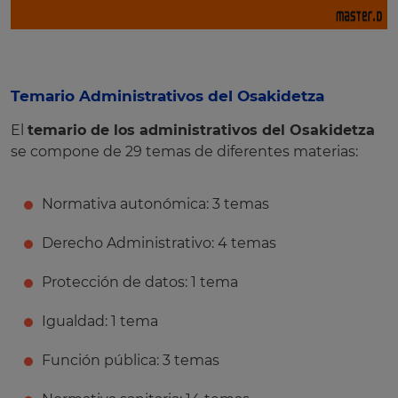
Temario Administrativos del Osakidetza
El
temario de los administrativos del Osakidetza
se compone de 29 temas de diferentes materias:
Normativa autonómica: 3 temas
Derecho Administrativo: 4 temas
Protección de datos: 1 tema
Igualdad: 1 tema
Función pública: 3 temas