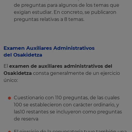
de preguntas para algunos de los temas que
exigían estudiar. En concreto, se publicaron
preguntas relativas a 8 temas.
Examen Auxiliares Administrativos
del Osakidetza
El
examen de auxiliares administrativos del
Osakidetza
consta generalmente de un ejercicio
único:
Cuestionario con 110 preguntas, de las cuales
100 se establecieron con carácter ordinario, y
las10 restantes se incluyeron como preguntas
de reserva
El ejercicio de la convocatoria tuvo también una