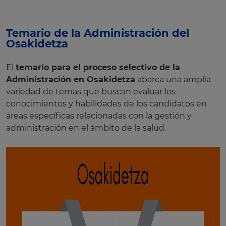
Temario de la Administración del
Osakidetza
El
temario para el proceso selectivo de la
Administración en Osakidetza
abarca una amplia
variedad de temas que buscan evaluar los
conocimientos y habilidades de los candidatos en
áreas específicas relacionadas con la gestión y
administración en el ámbito de la salud.