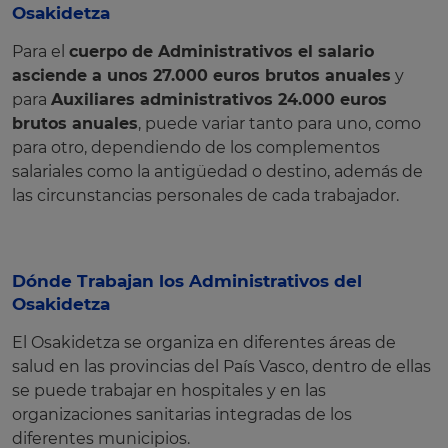
Osakidetza
Para el
cuerpo de Administrativos el salario
asciende a unos 27.000 euros brutos anuales
y
para
Auxiliares administrativos 24.000 euros
brutos anuales
, puede variar tanto para uno, como
para otro, dependiendo de los complementos
salariales como la antigüedad o destino, además de
las circunstancias personales de cada trabajador.
Dónde Trabajan los Administrativos del
Osakidetza
El Osakidetza se organiza en diferentes áreas de
salud en las provincias del País Vasco, dentro de ellas
se puede trabajar en hospitales y en las
organizaciones sanitarias integradas de los
diferentes municipios.