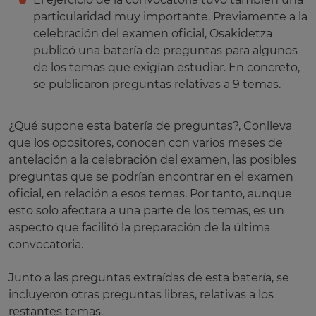
particularidad muy importante. Previamente a la
celebración del examen oficial, Osakidetza
publicó una batería de preguntas para algunos
de los temas que exigían estudiar. En concreto,
se publicaron preguntas relativas a 9 temas.
¿Qué supone esta batería de preguntas?, Conlleva
que los opositores, conocen con varios meses de
antelación a la celebración del examen, las posibles
preguntas que se podrían encontrar en el examen
oficial, en relación a esos temas. Por tanto, aunque
esto solo afectara a una parte de los temas, es un
aspecto que facilitó la preparación de la última
convocatoria.
Junto a las preguntas extraídas de esta batería, se
incluyeron otras preguntas libres, relativas a los
restantes temas.