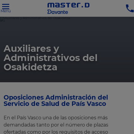
Menú
Auxiliares y
Administrativos del
Osakidetza
Oposiciones Administración del
Servicio de Salud de País Vasco
En el País Vasco una de las oposiciones más
demandadas tanto por el número de plazas
ofertadas como por los requisitos de acceso