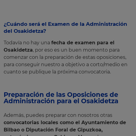
¿Cuándo será el Examen de la Administración
del Osakidetza?
Todavía no hay una
fecha de examen para el
Osakidetza
, por eso es un buen momento para
comenzar con la preparación de estas oposiciones,
para conseguir nuestro a objetivo a corto/medio en
cuanto se publique la próxima convocatoria.
Preparación de las Oposiciones de
Administración para el Osakidetza
Además, puedes preparar con nosotros otras
convocatorias locales como el Ayuntamiento de
Bilbao o Diputación Foral de Gipuzkoa,