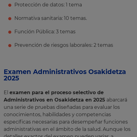
Protección de datos: 1 tema
Normativa sanitaria: 10 temas.
Función Pública: 3 temas
Prevención de riesgos laborales: 2 temas
Examen Administrativos Osakidetza
2025
El
examen para el proceso selectivo de
Administrativos en Osakidetza en 2025
abarcará
una serie de pruebas diseñadas para evaluar los
conocimientos, habilidades y competencias
específicas necesarias para desempeñar funciones
administrativas en el ámbito de la salud. Aunque los
detalles exactos del examen pueden variar, a