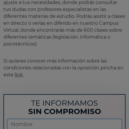
ajuste a tus necesidades, donde podrás consultar
tus dudas con profesores especialistas en las
diferentes materias de estudio. Podrás asistir a clases
en directo o verlas en diferido en nuestro Campus
Virtual, donde encontrarás más de 600 clases sobre
diferentes temáticas (legislación, informática o
psicotécnicos).
Si quieres conocer más información sobre las
condiciones relacionadas con la oposición pincha en
este
link
TE INFORMAMOS
SIN COMPROMISO