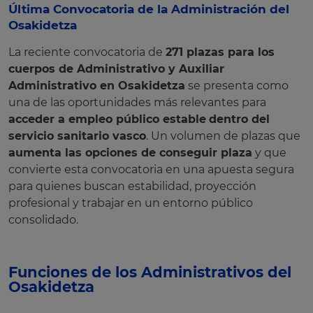
Última Convocatoria de la Administración del
Osakidetza
La reciente convocatoria de
271 plazas para los
cuerpos de Administrativo y Auxiliar
Administrativo en Osakidetza
se presenta como
una de las oportunidades más relevantes para
acceder a empleo público estable
dentro del
servicio sanitario vasco
. Un volumen de plazas que
aumenta las opciones de conseguir plaza
y que
convierte esta convocatoria en una apuesta segura
para quienes buscan estabilidad, proyección
profesional y trabajar en un entorno público
consolidado.
Funciones de los Administrativos del
Osakidetza