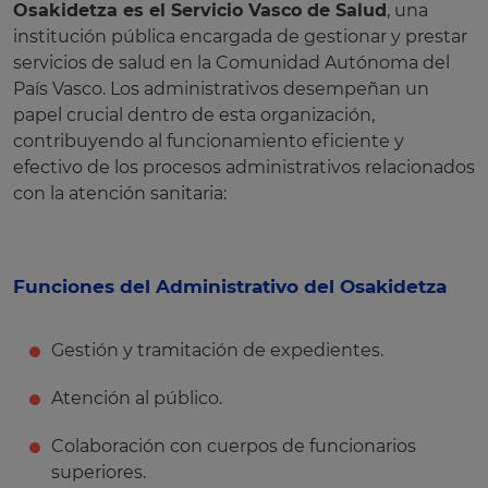
Osakidetza es el Servicio Vasco de Salud
, una
institución pública encargada de gestionar y prestar
servicios de salud en la Comunidad Autónoma del
País Vasco. Los administrativos desempeñan un
papel crucial dentro de esta organización,
contribuyendo al funcionamiento eficiente y
efectivo de los procesos administrativos relacionados
con la atención sanitaria:
Funciones del Administrativo del Osakidetza
Gestión y tramitación de expedientes.
Atención al público.
Colaboración con cuerpos de funcionarios
superiores.