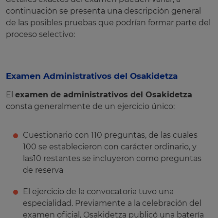
continuación se presenta una descripción general
de las posibles pruebas que podrían formar parte del
proceso selectivo:
Examen Administrativos del Osakidetza
El
examen de administrativos del Osakidetza
consta generalmente de un ejercicio único:
Cuestionario con 110 preguntas, de las cuales
100 se establecieron con carácter ordinario, y
las10 restantes se incluyeron como preguntas
de reserva
El ejercicio de la convocatoria tuvo una
especialidad. Previamente a la celebración del
examen oficial, Osakidetza publicó una batería