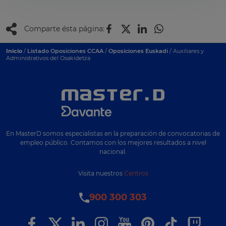
Comparte ésta página:
Inicio
/
Listado Oposiciones CCAA
/
Oposiciones Euskadi
/ Auxiliares y
Administrativos del Osakidetza
En MasterD somos especialistas en la preparación de convocatorias de
empleo público. Contamos con los mejores resultados a nivel
nacional.
Visita nuestros
Centros
900 300 303