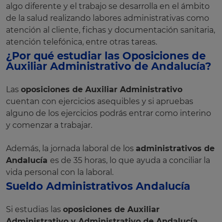
algo diferente y el trabajo se desarrolla en el ámbito
de la salud realizando labores administrativas como
atención al cliente, fichas y documentación sanitaria,
atención telefónica, entre otras tareas.
¿Por qué estudiar las Oposiciones de
Auxiliar Administrativo de Andalucía?
Las
oposiciones de Auxiliar Administrativo
cuentan con ejercicios asequibles y si apruebas
alguno de los ejercicios podrás entrar como interino
y comenzar a trabajar.
Además, la jornada laboral de los
administrativos de
Andalucía
es de 35 horas, lo que ayuda a conciliar la
vida personal con la laboral.
Sueldo Administrativos Andalucía
Si estudias las
oposiciones de Auxiliar
Administrativo y Administrativo de Andalucía