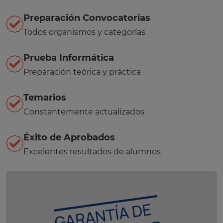
Preparación Convocatorias
Todos organismos y categorías
Prueba Informática
Preparación teórica y práctica
Temarios
Constantemente actualizados
Éxito de Aprobados
Excelentes resultados de alumnos