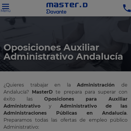
Menú
Oposiciones Auxiliar
Administrativo Andalucía
¿Quieres trabajar en la
Administración
de
Andalucía?
MasterD
te prepara para superar con
éxito las
Oposiciones para Auxiliar
Administrativo
y
Administrativo de las
Administraciones Públicas en Andalucía
.
Preparamos todas las ofertas de empleo público
Administrativo: