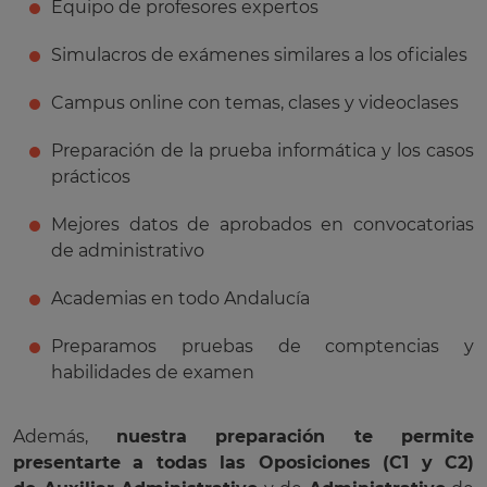
Equipo de profesores expertos
Simulacros de exámenes similares a los oficiales
Campus online con temas, clases y videoclases
Preparación de la prueba informática y los casos
prácticos
Mejores datos de aprobados en convocatorias
de administrativo
Academias en todo Andalucía
Preparamos pruebas de comptencias y
habilidades de examen
Además,
nuestra preparación te permite
presentarte a todas las Oposiciones (C1 y C2)