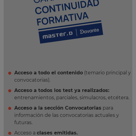
Acceso a todo el contenido
(temario principal y
convocatorias).
Acceso a todos los test ya realizados:
entrenamientos, parciales, simulacros, etcétera.
Acceso a la sección Convocatorias
para
información de las convocatorias actuales y
futuras.
Acceso a
clases emitidas.