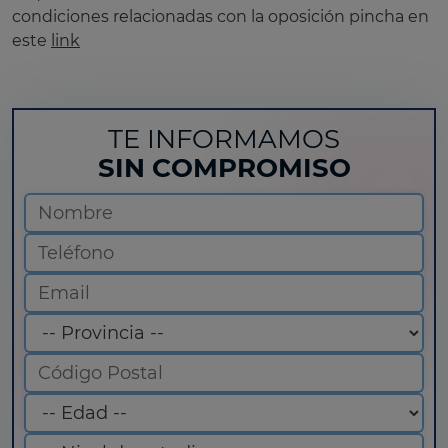
condiciones relacionadas con la oposición pincha en
este
link
TE INFORMAMOS
SIN COMPROMISO