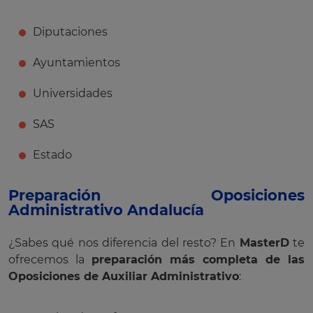
Diputaciones
Ayuntamientos
Universidades
SAS
Estado
Preparación Oposiciones
Administrativo Andalucía
¿Sabes qué nos diferencia del resto? En
MasterD
te
ofrecemos la
preparación más completa de las
Oposiciones de Auxiliar Administrativo
: