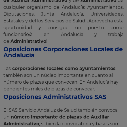
de Auxiliar Administrativo
y de
Administrativo
de
cualquier organismo de Andalucía: Ayuntamientos,
Diputaciones, Junta Andalucía, Universidades,
Estatales y del los Servicios de Salud. ¡Aprovecha esta
oportunidad y consigue un puesto como
funcionario/a en Andalucía y trabaja
de
Administrativo
!
Oposiciones Corporaciones Locales de
Andalucía
Las
corporaciones locales como ayuntamientos
también son un núcleo importante en cuanto al
número de plazas que convocan. En Andalucía hay
pendientes miles de plazas de convocar.
Oposiciones Administrativos SAS
El SAS Servicio Andaluz de Salud también convoca
un
número importante de plazas de Auxiliar
Administrativo
, si bien la convocatoria y bases son