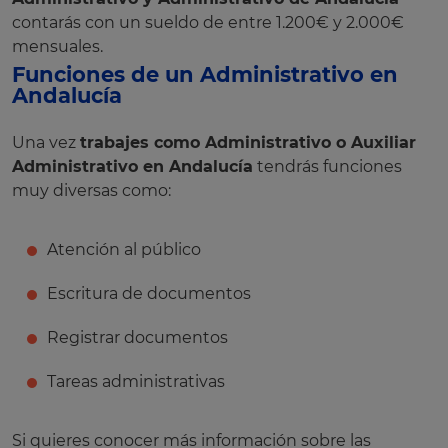
contarás con un sueldo de entre 1.200€ y 2.000€
mensuales.
Funciones de un Administrativo en
Andalucía
Una vez
trabajes como Administrativo o Auxiliar
Administrativo en Andalucía
tendrás funciones
muy diversas como:
Atención al público
Escritura de documentos
Registrar documentos
Tareas administrativas
Si quieres conocer más información sobre las