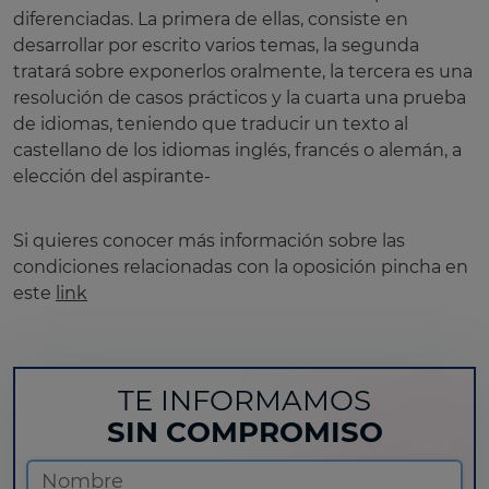
diferenciadas. La primera de ellas, consiste en
desarrollar por escrito varios temas, la segunda
tratará sobre exponerlos oralmente, la tercera es una
resolución de casos prácticos y la cuarta una prueba
de idiomas, teniendo que traducir un texto al
castellano de los idiomas inglés, francés o alemán, a
elección del aspirante-
Si quieres conocer más información sobre las
condiciones relacionadas con la oposición pincha en
este
link
TE INFORMAMOS
SIN COMPROMISO