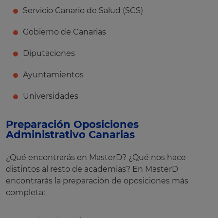
Servicio Canario de Salud (SCS)
Gobierno de Canarias
Diputaciones
Ayuntamientos
Universidades
Preparación Oposiciones
Administrativo Canarias
¿Qué encontrarás en MasterD? ¿Qué nos hace
distintos al resto de academias? En MasterD
encontrarás la preparación de oposiciones más
completa: