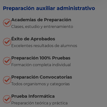
Preparación auxiliar administrativo
Academias de Preparación
Clases, estudio y entrenamiento
Éxito de Aprobados
Excelentes resultados de alumnos
Preparación 100% Pruebas
Formación completa individual
Preparación Convocatorias
Todos organismos y categorías
Prueba Informática
Preparación teórica y práctica