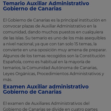
Temario Auxiliar Administrativo
Gobierno de Canarias
El Gobierno de Canarias es la principal institución en
convocar plazas de Auxiliar Administrativo en la
comunidad, dando muchos puestos en cualquiera
de las islas. Su temario es uno de los más asequibles
a nivel nacional, ya que con tan solo 15 temas, la
convierte en una oposición muy amena de preparar.
Algunos de los temas recogidos son la Constitución
Española, como es habitual en la mayoría de
temarios, la Comunidad Autónoma de Canarias,
Leyes Orgánicas, Procedimientos Administrativos y
más.
Examen Auxiliar administrativo
Gobierno de Canarias
El examen de Auxiliares Administrativos del
Gobierno de Canarias se divide en cuatro partes