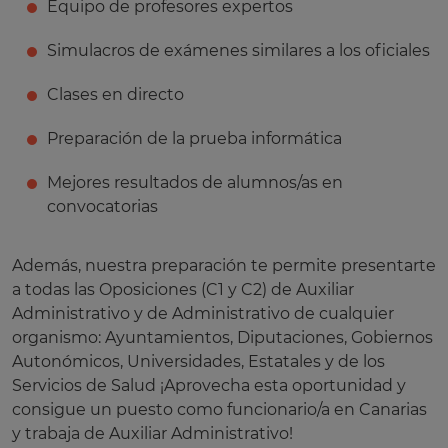
Equipo de profesores expertos
Simulacros de exámenes similares a los oficiales
Clases en directo
Preparación de la prueba informática
Mejores resultados de alumnos/as en
convocatorias
Además, nuestra preparación te permite presentarte
a todas las Oposiciones (C1 y C2) de Auxiliar
Administrativo y de Administrativo de cualquier
organismo: Ayuntamientos, Diputaciones, Gobiernos
Autonómicos, Universidades, Estatales y de los
Servicios de Salud ¡Aprovecha esta oportunidad y
consigue un puesto como funcionario/a en Canarias
y trabaja de Auxiliar Administrativo!