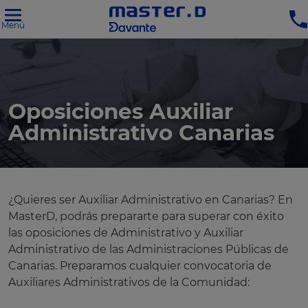
Menú
Oposiciones Auxiliar
Administrativo Canarias
¿Quieres ser Auxiliar Administrativo en Canarias? En
MasterD, podrás prepararte para superar con éxito
las oposiciones de Administrativo y Auxiliar
Administrativo de las Administraciones Públicas de
Canarias. Preparamos cualquier convocatoria de
Auxiliares Administrativos de la Comunidad: