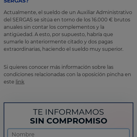
SERGAS?
Actualmente, el sueldo de un Auxiliar Administrativo
del SERGAS se sitúa en torno de los 16.000 € brutos
anuales sin contar los complementos y la
antigüedad. A esto, por supuesto, habría que
sumarle lo anteriormente citado y dos pagas
extraordinarias, haciendo el sueldo muy superior.
Si quieres conocer más información sobre las
condiciones relacionadas con la oposición pincha en
este
link
TE INFORMAMOS
SIN COMPROMISO