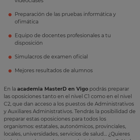
videoclases
Preparación de las pruebas informática y
ofimática
Equipo de docentes profesionales a tu
disposición
Simulacros de examen oficial
Mejores resultados de alumnos
En la
academia MasterD en Vigo
podrás preparar
las oposiciones tanto en el nivel C1 como en el nivel
C2, que dan acceso a los puestos de Administrativos
y Auxiliares Administrativos. Tendrás la posibilidad de
preparar estas oposiciones para todos los
organismos: estatales, autonómicos, provinciales,
locales, universidades, servicios de salud… ¿Quieres