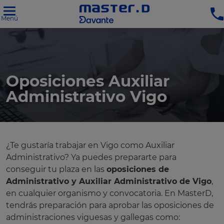
Menú
Oposiciones Auxiliar
Administrativo Vigo
¿Te gustaría trabajar en Vigo como Auxiliar
Administrativo? Ya puedes prepararte para
conseguir tu plaza en las
oposiciones de
Administrativo y Auxiliar Administrativo de Vigo
,
en cualquier organismo y convocatoria. En MasterD,
tendrás preparación para aprobar las oposiciones de
administraciones viguesas y gallegas como: