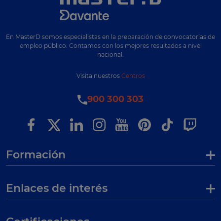
En MasterD somos especialistas en la preparación de convocatorias de
empleo público. Contamos con los mejores resultados a nivel
nacional.
Visita nuestros
Centros
900 300 303
Formación
Enlaces de interés