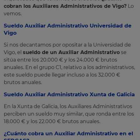
cobran los Auxiliares Administrativos de Vigo?
Lo
vemos.
Sueldo Auxiliar Administrativo Universidad de
Vigo
Si nos decantamos por opositar a la Universidad de
Vigo, el
sueldo de un Auxiliar Administrativo
se
sitúa entre los 20.000 € y los 24.000 € brutos
anuales. En el grupo C1, relativo a los administrativos,
este sueldo puede llegar incluso a los 32.000 €
brutos anuales.
Sueldo Auxiliar Administrativo Xunta de Galicia
En la Xunta de Galicia, los Auxiliares Administrativos
perciben un sueldo muy similar, que ronda entre los
18.000 € y los 22.000 € brutos anuales.
¿Cuánto cobra un Auxiliar Administrativo en el