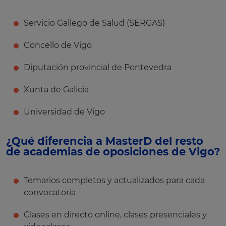
Servicio Gallego de Salud (SERGAS)
Concello de Vigo
Diputación provincial de Pontevedra
Xunta de Galicia
Universidad de Vigo
¿Qué diferencia a MasterD del resto
de academias de oposiciones de Vigo?
Temarios completos y actualizados para cada
convocatoria
Clases en directo online, clases presenciales y