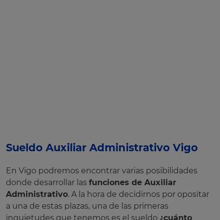
Sueldo Auxiliar Administrativo Vigo
En Vigo podremos encontrar varias posibilidades
donde desarrollar las
funciones de Auxiliar
Administrativo
. A la hora de decidirnos por opositar
a una de estas plazas, una de las primeras
inquietudes que tenemos es el sueldo
¿cuánto