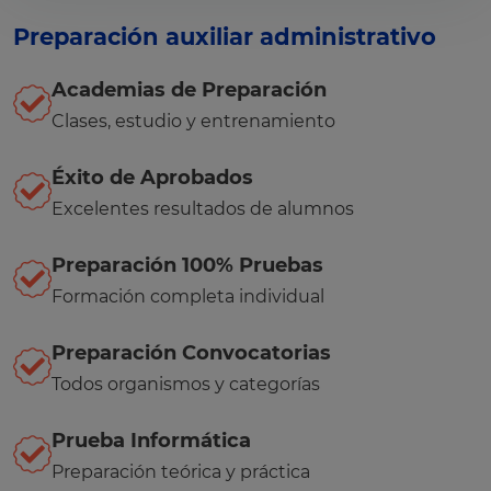
Preparación auxiliar administrativo
Academias de Preparación
Clases, estudio y entrenamiento
Éxito de Aprobados
Excelentes resultados de alumnos
Preparación 100% Pruebas
Formación completa individual
Preparación Convocatorias
Todos organismos y categorías
Prueba Informática
Preparación teórica y práctica