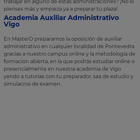
trabajar en alguno de estas administraciones? ¡No lo
pienses más y empieza ya a preparar tu plaza!
Academia Auxiliar Administrativo
Vigo
En MasterD preparamos la oposición de auxiliar
administrativo en cualquier localidad de Pontevedra
gracias a nuestro campus online y la metodología de
formación abierta, en la que podrás estudiar online o
presencialmente en nuestra academia de Vigo
yendo a tutorías con tu preparador, saa de estudio y
simulacros de examen.