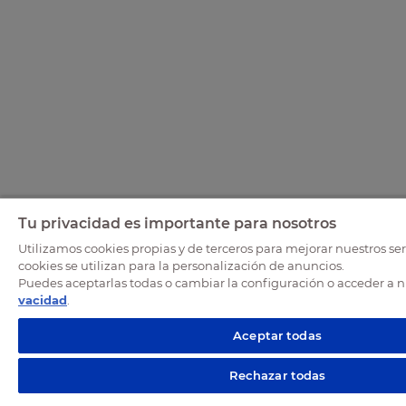
Tu privacidad es importante para nosotros
Utilizamos cookies propias y de terceros para mejorar nuestros ser
cookies se utilizan para la personalización de anuncios.
Puedes aceptarlas todas o cambiar la configuración o acceder a 
vacidad
.
Aceptar todas
Rechazar todas