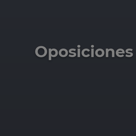
Oposiciones