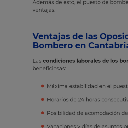
Además de esto, el puesto de bomber
ventajas.
Ventajas de las Oposi
Bombero en Cantabri
Las
condiciones laborales de los b
beneficiosas:
Máxima estabilidad en el puest
Horarios de 24 horas consecuti
Posibilidad de acomodación de
Vacaciones y días de asuntos p