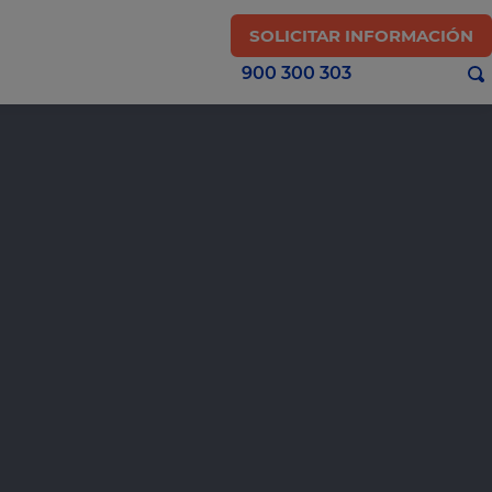
SOLICITAR INFORMACIÓN
900 300 303