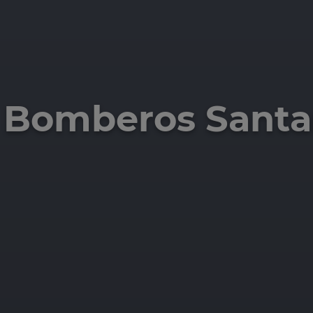
 Bomberos Sant