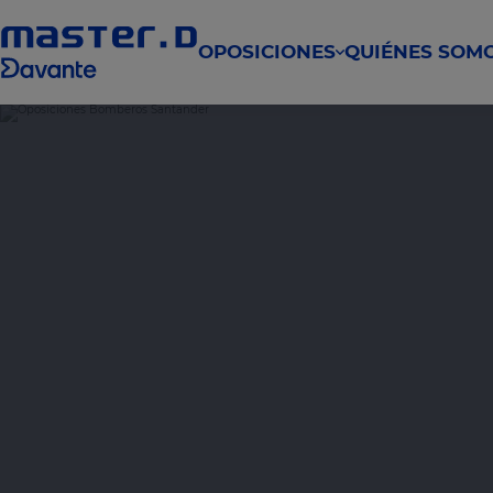
OPOSICIONES
QUIÉNES SOM