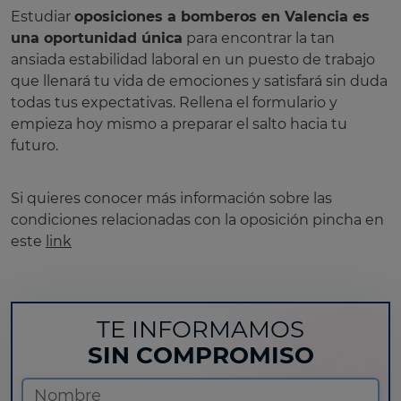
Estudiar
oposiciones a bomberos en Valencia es
una oportunidad única
para encontrar la tan
ansiada estabilidad laboral en un puesto de trabajo
que llenará tu vida de emociones y satisfará sin duda
todas tus expectativas. Rellena el formulario y
empieza hoy mismo a preparar el salto hacia tu
futuro.
Si quieres conocer más información sobre las
condiciones relacionadas con la oposición pincha en
este
link
TE INFORMAMOS
SIN COMPROMISO