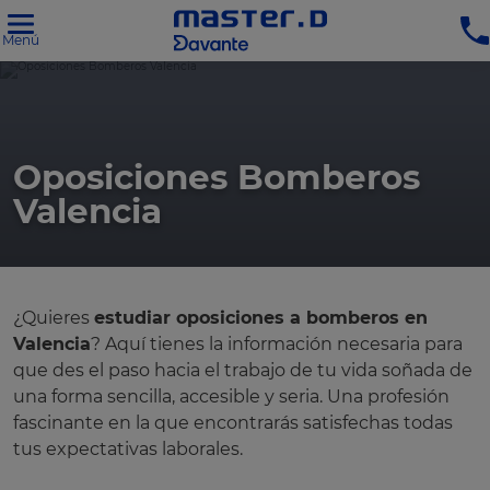
Menú
Oposiciones Bomberos
Valencia
¿Quieres
estudiar oposiciones a bomberos en
Valencia
? Aquí tienes la información necesaria para
que des el paso hacia el trabajo de tu vida soñada de
una forma sencilla, accesible y seria. Una profesión
fascinante en la que encontrarás satisfechas todas
tus expectativas laborales.