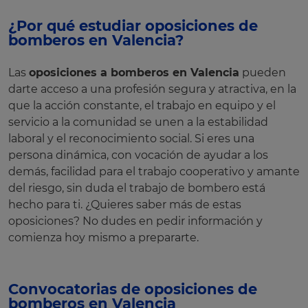
¿Por qué estudiar oposiciones de
bomberos en Valencia?
Las
oposiciones a bomberos en Valencia
pueden
darte acceso a una profesión segura y atractiva, en la
que la acción constante, el trabajo en equipo y el
servicio a la comunidad se unen a la estabilidad
laboral y el reconocimiento social. Si eres una
persona dinámica, con vocación de ayudar a los
demás, facilidad para el trabajo cooperativo y amante
del riesgo, sin duda el trabajo de bombero está
hecho para ti. ¿Quieres saber más de estas
oposiciones? No dudes en pedir información y
comienza hoy mismo a prepararte.
Convocatorias de oposiciones de
bomberos en Valencia