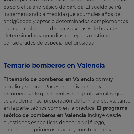
es solo el salario básico de partida. El sueldo se irá
incrementando a medida que acumules años de
antigüedad y optes a determinados complementos
como la realización de horas extras y de horarios
determinados y guardias o aceptes destinos
considerados de especial peligrosidad.
Temario bomberos en Valencia
El
temario de bomberos en Valencia
es muy
amplio y variado. Por este motivo es muy
recomendable que cuentes con profesionales que
te ayuden en su preparación de forma efectiva, tanto
en la parte teórica como en la práctica.
El programa
teórico de bomberos en Valencia
incluye desde
cuestiones específicas de teoría del fuego,
electricidad, primeros auxilios, construcción y