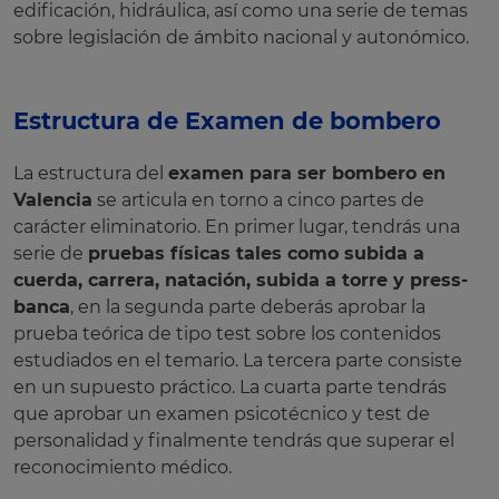
edificación, hidráulica, así como una serie de temas
sobre legislación de ámbito nacional y autonómico.
Estructura de Examen de bombero
La estructura del
examen para ser bombero en
Valencia
se articula en torno a cinco partes de
carácter eliminatorio. En primer lugar, tendrás una
serie de
pruebas físicas tales como subida a
cuerda, carrera, natación, subida a torre y press-
banca
, en la segunda parte deberás aprobar la
prueba teórica de tipo test sobre los contenidos
estudiados en el temario. La tercera parte consiste
en un supuesto práctico. La cuarta parte tendrás
que aprobar un examen psicotécnico y test de
personalidad y finalmente tendrás que superar el
reconocimiento médico.