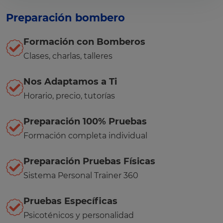
Preparación bombero
Formación con Bomberos
Clases, charlas, talleres
Nos Adaptamos a Ti
Horario, precio, tutorías
Preparación 100% Pruebas
Formación completa individual
Preparación Pruebas Físicas
Sistema Personal Trainer 360
Pruebas Específicas
Psicoténicos y personalidad