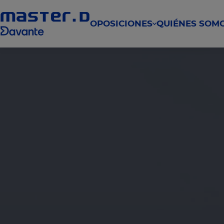
OPOSICIONES
QUIÉNES SOM