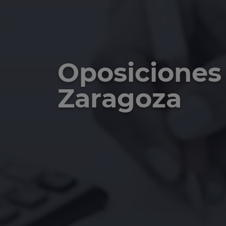
Oposiciones 
Zaragoza