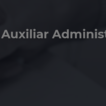
Auxiliar Adminis