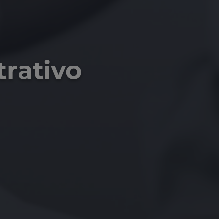
trativo