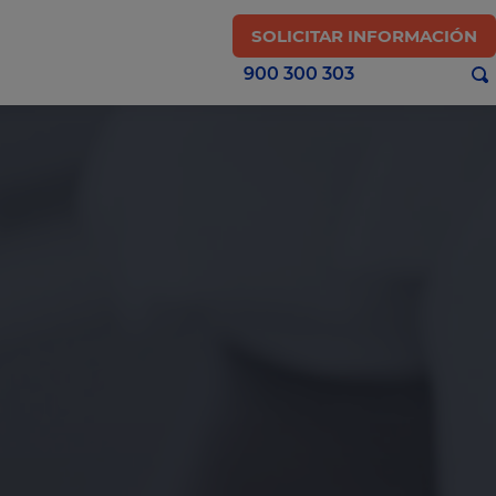
SOLICITAR INFORMACIÓN
900 300 303