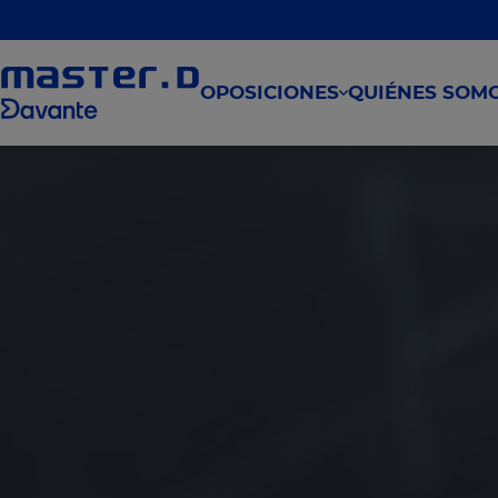
OPOSICIONES
QUIÉNES SOM