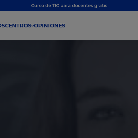
Curso de TIC para docentes gratis
OS
CENTROS
OPINIONES