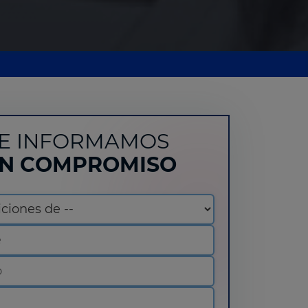
E INFORMAMOS
IN COMPROMISO