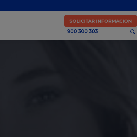
SOLICITAR INFORMACIÓN
900 300 303