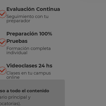
Evaluación Continua
Seguimiento con tu
preparador
Preparación 100%
Pruebas
Formación completa
individual
Videoclases 24 hs
Clases en tu campus
online
so a todo el contenido
rio principal y
catorias).