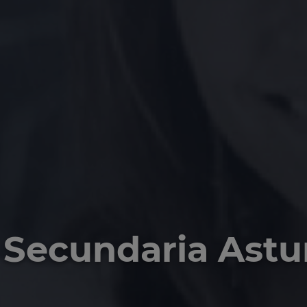
 Secundaria Astu