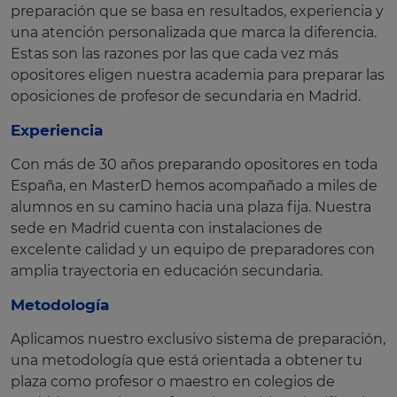
preparación que se basa en resultados, experiencia y
una atención personalizada que marca la diferencia.
Estas son las razones por las que cada vez más
opositores eligen nuestra academia para preparar las
oposiciones de profesor de secundaria en Madrid.
Experiencia
Con más de 30 años preparando opositores en toda
España, en MasterD hemos acompañado a miles de
alumnos en su camino hacia una plaza fija. Nuestra
sede en Madrid cuenta con instalaciones de
excelente calidad y un equipo de preparadores con
amplia trayectoria en educación secundaria.
Metodología
Aplicamos nuestro exclusivo sistema de preparación,
una metodología que está orientada a obtener tu
plaza como profesor o maestro en colegios de