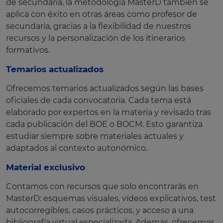
de secundaria, la metodología MasterD también se
aplica con éxito en otras áreas como profesor de
secundaria, gracias a la flexibilidad de nuestros
recursos y la personalización de los itinerarios
formativos.
Temarios actualizados
Ofrecemos temarios actualizados según las bases
oficiales de cada convocatoria. Cada tema está
elaborado por expertos en la materia y revisado tras
cada publicación del BOE o BOCM. Esto garantiza
estudiar siempre sobre materiales actuales y
adaptados al contexto autonómico.
Material exclusivo
Contamos con recursos que solo encontrarás en
MasterD: esquemas visuales, vídeos explicativos, test
autocorregibles, casos prácticos, y acceso a una
bibliografía virtual especializada. Además, ofrecemos