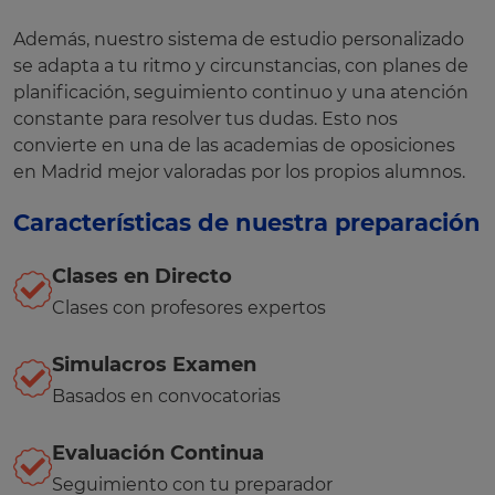
Además, nuestro sistema de estudio personalizado
se adapta a tu ritmo y circunstancias, con planes de
planificación, seguimiento continuo y una atención
constante para resolver tus dudas. Esto nos
convierte en una de las academias de oposiciones
en Madrid mejor valoradas por los propios alumnos.
Características de nuestra preparación
Clases en Directo
Clases con profesores expertos
Simulacros Examen
Basados en convocatorias
Evaluación Continua
Seguimiento con tu preparador