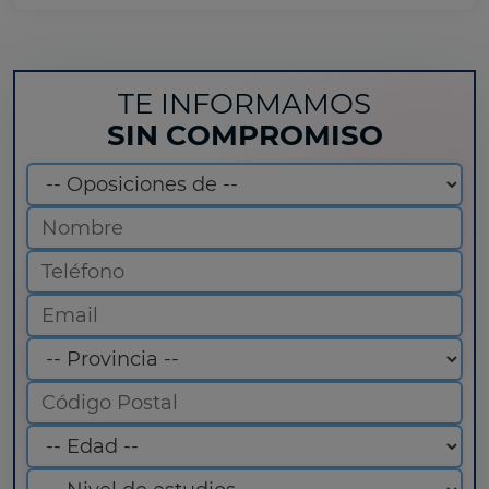
TE INFORMAMOS
SIN COMPROMISO