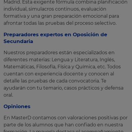
Madrid. Esta exigente fórmula combina planificación
individual, simulacros continuos, evaluación
formativa y una gran preparación emocional para
afrontar todas las pruebas del proceso selectivo.
Preparadores expertos en Oposición de
Secundaria
Nuestros preparadores están especializados en
diferentes materias: Lengua y Literatura, Inglés,
Matemáticas, Filosofía, Física y Química, etc. Todos
cuentan con experiencia docente y conocen al
detalle las pruebas de cada convocatoria. Te
ayudarán con tu temario, casos prácticos y defensa
oral.
Opiniones
En MasterD contamos con valoraciones positivas por
parte de los alumnos que han confiado en nuestra
formación. La mayoría destaca el acompañamiento