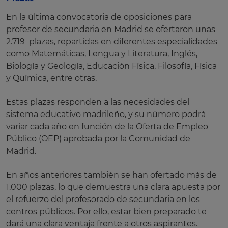
En la última convocatoria de oposiciones para
profesor de secundaria en Madrid se ofertaron unas
2.719 plazas, repartidas en diferentes especialidades
como Matemáticas, Lengua y Literatura, Inglés,
Biología y Geología, Educación Física, Filosofía, Física
y Química, entre otras.
Estas plazas responden a las necesidades del
sistema educativo madrileño, y su número podrá
variar cada año en función de la Oferta de Empleo
Público (OEP) aprobada por la Comunidad de
Madrid.
En años anteriores también se han ofertado más de
1.000 plazas, lo que demuestra una clara apuesta por
el refuerzo del profesorado de secundaria en los
centros públicos. Por ello, estar bien preparado te
dará una clara ventaja frente a otros aspirantes.