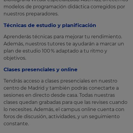
modelos de programación didáctica corregidos por
nuestros preparadores.
Técnicas de estudio y planificación
Aprenderás técnicas para mejorar tu rendimiento.
Además, nuestros tutores te ayudarán a marcar un
plan de estudio 100 % adaptado a tu ritmo y
objetivos.
Clases presenciales y online
Tendrás acceso a clases presenciales en nuestro
centro de Madrid y también podrás conectarte a
sesiones en directo desde casa. Todas nuestras
clases quedan grabadas para que las revises cuando
lo necesites. Además, el campus online cuenta con
foros de discusión, actividades, y un seguimiento
constante.