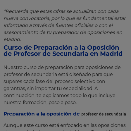
*Recuerda que estas cifras se actualizan con cada
nueva convocatoria, por lo que es fundamental estar
informado a través de fuentes oficiales o con el
asesoramiento de tu preparador de oposiciones en
Madrid.
Curso de Preparación a la Oposición
de Profesor de Secundaria en Madrid
Nuestro curso de preparación para oposiciones de
profesor de secundaria está diseñado para que
superes cada fase del proceso selectivo con
garantías, sin importar tu especialidad. A
continuación, te explicamos todo lo que incluye
nuestra formación, paso a paso.
Preparación a la oposición de
profesor de secundaria
Aunque este curso está enfocado en las oposiciones