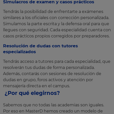
Simulacros de examen y casos prácticos
Tendrás la posibilidad de enfrentarte a exámenes
similares a los oficiales con corrección personalizada.
Simulamos la parte escrita y la defensa oral para que
llegues con seguridad. Cada especialidad cuenta con
casos prácticos propios corregidos por preparadores.
Resolución de dudas con tutores
especializados
Tendrás acceso a tutores para cada especialidad, que
resolverán tus dudas de forma personalizada.
Además, contarás con sesiones de resolución de
dudas en grupo, foros activos y atención por
mensajería directa en el campus.
¿Por qué elegirnos?
Sabemos que no todas las academias son iguales.
Por eso en MasterD hemos creado un modelo de