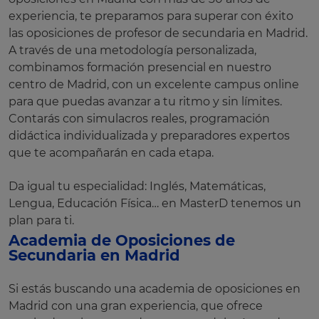
experiencia, te preparamos para superar con éxito
las oposiciones de profesor de secundaria en Madrid.
A través de una metodología personalizada,
combinamos formación presencial en nuestro
centro de Madrid, con un excelente campus online
para que puedas avanzar a tu ritmo y sin límites.
Contarás con simulacros reales, programación
didáctica individualizada y preparadores expertos
que te acompañarán en cada etapa.
Da igual tu especialidad: Inglés, Matemáticas,
Lengua, Educación Física… en MasterD tenemos un
plan para ti.
Academia de Oposiciones de
Secundaria en Madrid
Si estás buscando una academia de oposiciones en
Madrid con una gran experiencia, que ofrece