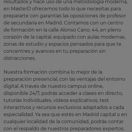
resultados y hace uso de una metodología moderna,
en MasterD ofrecemos todo lo que necesitas para
prepararte con garantías las oposiciones de profesor
de secundaria en Madrid. Contamos con un centro
de formación en la calle Alonso Cano, 44, en pleno
corazón de la capital, equipado con aulas modernas,
zonas de estudio y espacios pensados para que te
concentres y avances en tu preparación sin
distracciones.
Nuestra formación combina lo mejor de la
preparación presencial, con las ventajas del entorno
digital. A través de nuestro campus online,
disponible 24/7, podrás acceder a clases en directo,
tutorías individuales, vídeos explicativos, test
interactivos y recursos exclusivos adaptados a cada
especialidad. Ya sea que estés en Madrid capital o en
cualquier localidad de la comunidad, podrás contar
con el respaldo de nuestros preparadores expertos.