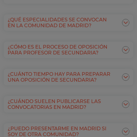
¿QUÉ ESPECIALIDADES SE CONVOCAN
EN LA COMUNIDAD DE MADRID?
¿CÓMO ES EL PROCESO DE OPOSICIÓN
PARA PROFESOR DE SECUNDARIA?
¿CUÁNTO TIEMPO HAY PARA PREPARAR
UNA OPOSICIÓN DE SECUNDARIA?
¿CUÁNDO SUELEN PUBLICARSE LAS
CONVOCATORIAS EN MADRID?
¿PUEDO PRESENTARME EN MADRID SI
SOY DE OTRA COMUNIDAD?