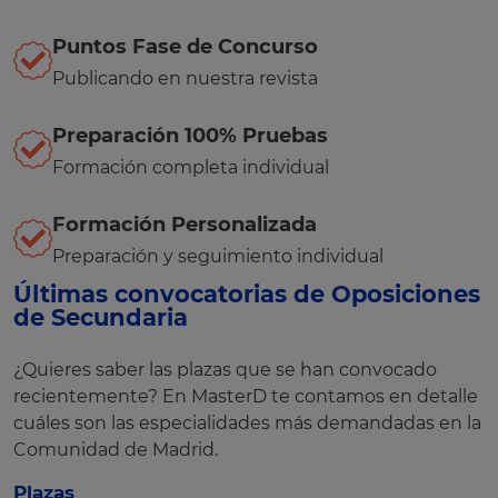
Puntos Fase de Concurso
Publicando en nuestra revista
Preparación 100% Pruebas
Formación completa individual
Formación Personalizada
Preparación y seguimiento individual
Últimas convocatorias de Oposiciones
de Secundaria
¿Quieres saber las plazas que se han convocado
recientemente? En MasterD te contamos en detalle
cuáles son las especialidades más demandadas en la
Comunidad de Madrid.
Plazas