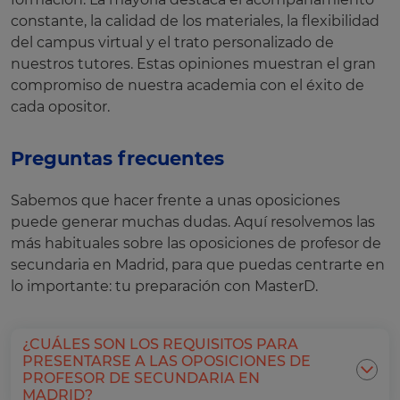
constante, la calidad de los materiales, la flexibilidad
del campus virtual y el trato personalizado de
nuestros tutores. Estas opiniones muestran el gran
compromiso de nuestra academia con el éxito de
cada opositor.
Preguntas frecuentes
Sabemos que hacer frente a unas oposiciones
puede generar muchas dudas. Aquí resolvemos las
más habituales sobre las oposiciones de profesor de
secundaria en Madrid, para que puedas centrarte en
lo importante: tu preparación con MasterD.
¿CUÁLES SON LOS REQUISITOS PARA
PRESENTARSE A LAS OPOSICIONES DE
PROFESOR DE SECUNDARIA EN
MADRID?