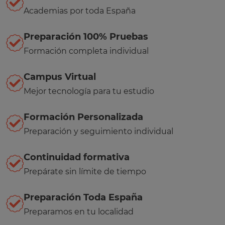
Academias por toda España
Preparación 100% Pruebas
Formación completa individual
Campus Virtual
Mejor tecnología para tu estudio
Formación Personalizada
Preparación y seguimiento individual
Continuidad formativa
Prepárate sin límite de tiempo
Preparación Toda España
Preparamos en tu localidad