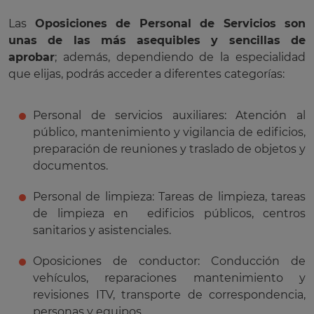
Las
Oposiciones de Personal de Servicios son
unas de las más asequibles y sencillas de
aprobar
; además, dependiendo de la especialidad
que elijas, podrás acceder a diferentes categorías:
Personal de servicios auxiliares: Atención al
público, mantenimiento y vigilancia de edificios,
preparación de reuniones y traslado de objetos y
documentos.
Personal de limpieza: Tareas de limpieza, tareas
de limpieza en edificios públicos, centros
sanitarios y asistenciales.
Oposiciones de conductor: Conducción de
vehículos, reparaciones mantenimiento y
revisiones ITV, transporte de correspondencia,
personas y equipos.