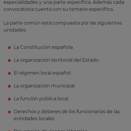
especialidades y una parte específica. Además cada
convocatoria cuenta con su temario específico.
La parte común está compuesta por las siguientes
unidades:
La Constitución española
La organización territorial del Estado
El régimen local español
La organización municipal
La función pública local
Derechos y deberes de los funcionarios de las
entidades locales