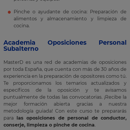
Pinche o ayudante de cocina: Preparación de
alimentos y almacenamiento y limpieza de
cocina.
Academia Oposiciones Personal
Subalterno
MasterD es una red de academias de oposiciones
por toda España, que cuenta con más de 30 años de
experiencia en la preparación de opositores como tú.
Te proporcionamos los temarios actualizados y
específicos de la oposición y te avisamos
puntualmente de todas las convocatorias. ¡Recibe la
mejor formación abierta gracias a nuestra
metodología guiada! Con este curso te prepararás
para
las oposiciones de personal de conductor,
conserje,
limpieza o
pinche de cocina
.