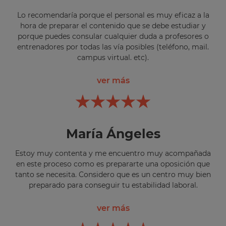
Lo recomendaría porque el personal es muy eficaz a la
hora de preparar el contenido que se debe estudiar y
porque puedes consular cualquier duda a profesores o
entrenadores por todas las vía posibles (teléfono, mail.
campus virtual. etc).
ver más
María Ángeles
Estoy muy contenta y me encuentro muy acompañada
en este proceso como es prepararte una oposición que
tanto se necesita. Considero que es un centro muy bien
preparado para conseguir tu estabilidad laboral.
ver más