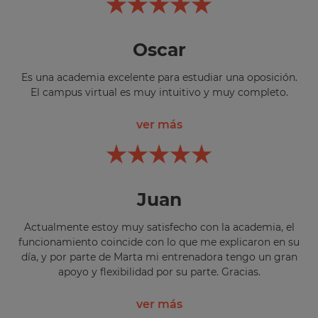
Oscar
Es una academia excelente para estudiar una oposición.
El campus virtual es muy intuitivo y muy completo.
ver más
Juan
Actualmente estoy muy satisfecho con la academia, el
funcionamiento coincide con lo que me explicaron en su
día, y por parte de Marta mi entrenadora tengo un gran
apoyo y flexibilidad por su parte. Gracias.
ver más