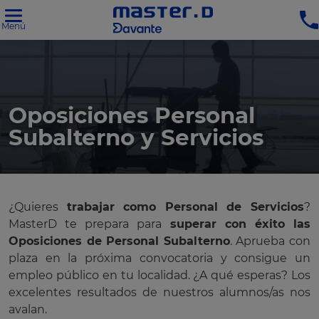
Menú
Oposiciones Personal
Subalterno y Servicios
¿Quieres
trabajar como Personal de Servicios
?
MasterD te prepara para
superar con éxito las
Oposiciones de Personal Subalterno
. Aprueba con
plaza en la próxima convocatoria y consigue un
empleo público en tu localidad. ¿A qué esperas? Los
excelentes resultados de nuestros alumnos/as nos
avalan.