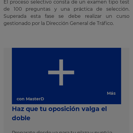
El proceso selectivo consta de un examen tipo test
de 100 preguntas y una práctica de selección.
Superada esta fase se debe realizar un curso
gestionado por la Dirección General de Tráfico.
Más
con MasterD
Haz que tu oposición valga el
doble
Preparate desde ya para tu plaza y puntúa