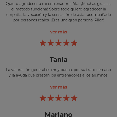
Quiero agradecer a mi entrenadora Pilar ¡Muchas gracias,
el método funciona! Sobre todo quiero agradecer la
empatía, la vocación y la sensación de estar acompañado
por personas reales. ¡Eres una gran persona, Pilar!
ver más
Tania
La valoración general es muy buena, por su trato cercano
y la ayuda que prestan los entrenadores a los alumnos.
ver más
Mariano