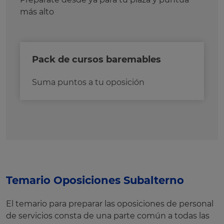
más alto
Pack de cursos baremables
Suma puntos a tu oposición
Temario Oposiciones Subalterno
El temario para preparar las oposiciones de personal
de servicios consta de una parte común a todas las