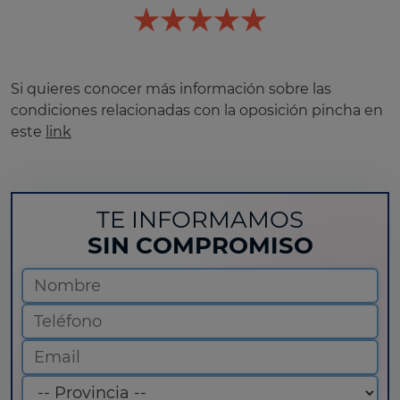
Si quieres conocer más información sobre las
condiciones relacionadas con la oposición pincha en
este
link
TE INFORMAMOS
SIN COMPROMISO