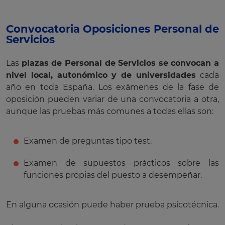
Convocatoria Oposiciones Personal de
Servicios
Las
plazas de Personal de Servicios se convocan a
nivel local, autonómico y de universidades
cada
año en toda España.
Los exámenes de la fase de
oposición pueden variar de una convocatoria a otra,
aunque las pruebas más comunes a todas ellas son:
Examen de preguntas tipo test.
Examen de supuestos prácticos sobre las
funciones propias del puesto a desempeñar.
En alguna ocasión puede haber prueba psicotécnica.