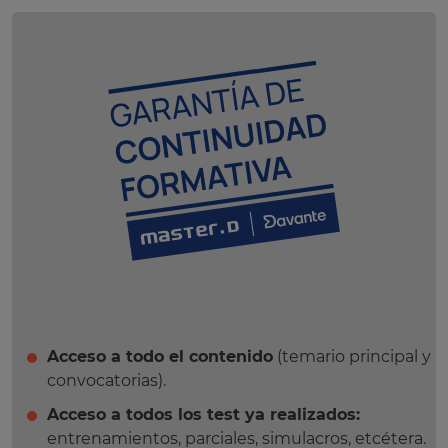
Acceso a todo el contenido
(temario principal y
convocatorias).
Acceso a todos los test ya realizados:
entrenamientos, parciales, simulacros, etcétera.