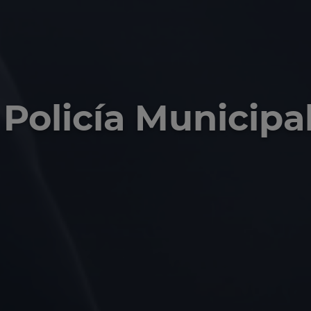
Policía Municipal