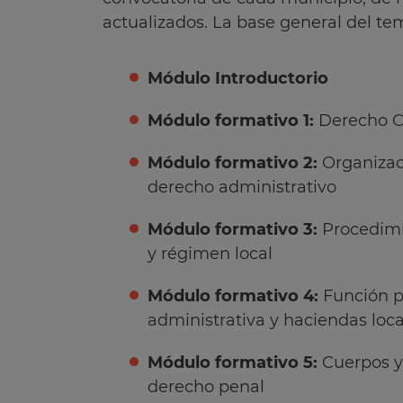
actualizados. La base general del tema
Módulo Introductorio
Módulo formativo 1:
Derecho C
Módulo formativo 2:
Organizaci
derecho administrativo
Módulo formativo 3:
Procedimie
y régimen local
Módulo formativo 4:
Función pú
administrativa y haciendas loca
Módulo formativo 5:
Cuerpos y 
derecho penal