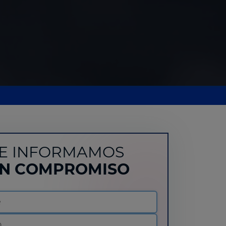
E INFORMAMOS
IN COMPROMISO