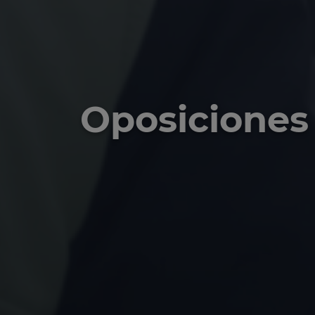
Oposiciones 