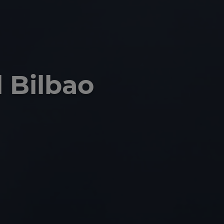
 Bilbao