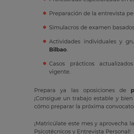
Preparación de la entrevista pe
Simulacros de examen basados 
Actividades individuales y g
Bilbao
.
Casos prácticos actualizado
vigente.
Prepara ya las oposiciones de
p
¡Consigue un trabajo estable y bie
cómo preparar la próxima convocator
¡Matricúlate este mes y aprovecha la
Psicotécnicos y Entrevista Personal!