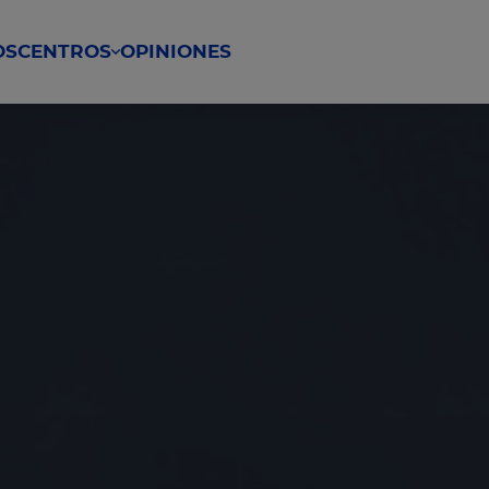
OS
CENTROS
OPINIONES