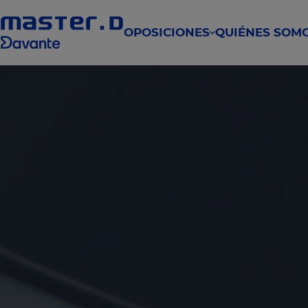
OPOSICIONES
QUIÉNES SOM