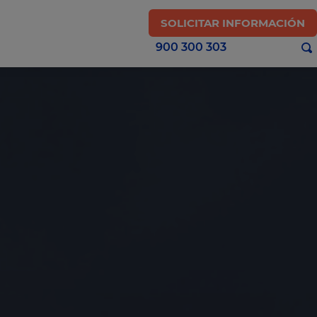
SOLICITAR INFORMACIÓN
900 300 303