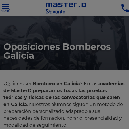
Menú
Oposiciones Bomberos
Galicia
¿Quieres ser
Bombero en Galicia
? En las
academias
de MasterD preparamos todas las pruebas
teóricas y físicas de las convocatorias que salen
en Galicia
. Nuestros alumnos siguen un método de
preparación personalizado adaptado a sus
necesidades de formación, horario, presencialidad y
modalidad de seguimiento.