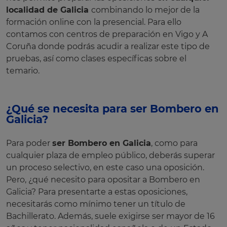
localidad de Galicia
combinando lo mejor de la
formación online con la presencial. Para ello
contamos con centros de preparación en Vigo y A
Coruña donde podrás acudir a realizar este tipo de
pruebas, así como clases específicas sobre el
temario.
¿Qué se necesita para ser Bombero en
Galicia?
Para poder
ser Bombero en Galicia
, como para
cualquier plaza de empleo público, deberás superar
un proceso selectivo, en este caso una oposición.
Pero, ¿qué necesito para opositar a Bombero en
Galicia? Para presentarte a estas oposiciones,
necesitarás como mínimo tener un título de
Bachillerato. Además, suele exigirse ser mayor de 16