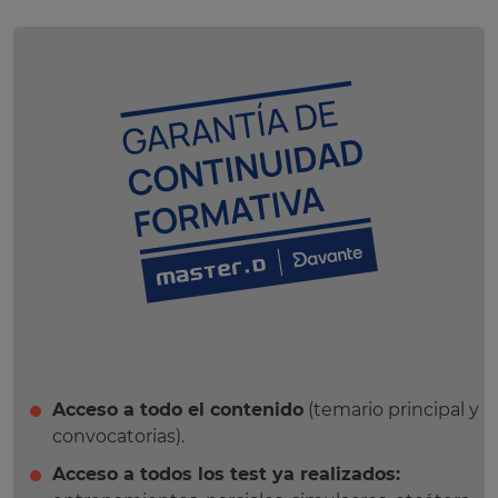
Acceso a todo el contenido
(temario principal y
convocatorias).
Acceso a todos los test ya realizados: