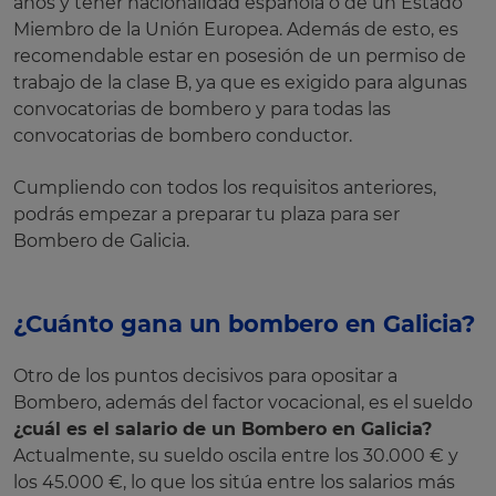
años y tener nacionalidad española o de un Estado
Miembro de la Unión Europea. Además de esto, es
recomendable estar en posesión de un permiso de
trabajo de la clase B, ya que es exigido para algunas
convocatorias de bombero y para todas las
convocatorias de bombero conductor.
Cumpliendo con todos los requisitos anteriores,
podrás empezar a preparar tu plaza para ser
Bombero de Galicia.
¿Cuánto gana un bombero en Galicia?
Otro de los puntos decisivos para opositar a
Bombero, además del factor vocacional, es el sueldo
¿cuál es el salario de un Bombero en Galicia?
Actualmente, su sueldo oscila entre los 30.000 € y
los 45.000 €, lo que los sitúa entre los salarios más