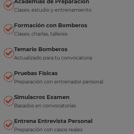
Academias de Preparación
Clases, estudio y entrenamiento
Formación con Bomberos
Clases, charlas, talleres
Temario Bomberos
Actualizado para tu convocatoria
Pruebas Físicas
Preparación con entrenador personal
Simulacros Examen
Basados en convocatorias
Entrena Entrevista Personal
Preparación con casos reales