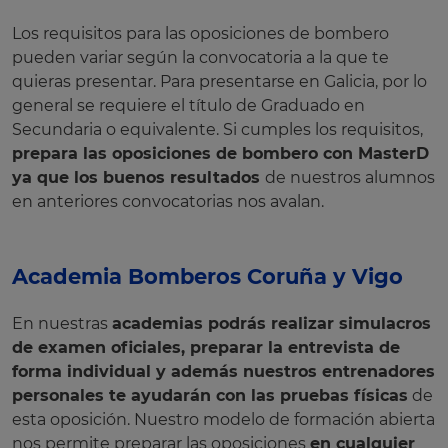
Los requisitos para las oposiciones de bombero
pueden variar según la convocatoria a la que te
quieras presentar. Para presentarse en Galicia, por lo
general se requiere el título de Graduado en
Secundaria o equivalente. Si cumples los requisitos,
prepara las oposiciones de bombero con MasterD
ya que los buenos resultados
de nuestros alumnos
en anteriores convocatorias nos avalan.
Academia Bomberos Coruña y Vigo
En nuestras
academias podrás realizar simulacros
de examen oficiales, preparar la entrevista de
forma individual y además nuestros entrenadores
personales te ayudarán con las pruebas físicas
de
esta oposición. Nuestro modelo de formación abierta
nos permite preparar las oposiciones
en cualquier