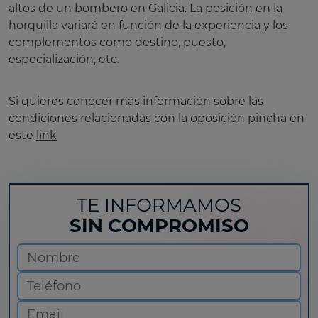
altos de un bombero en Galicia. La posición en la
horquilla variará en función de la experiencia y los
complementos como destino, puesto,
especialización, etc.
Si quieres conocer más información sobre las
condiciones relacionadas con la oposición pincha en
este
link
TE INFORMAMOS
SIN COMPROMISO