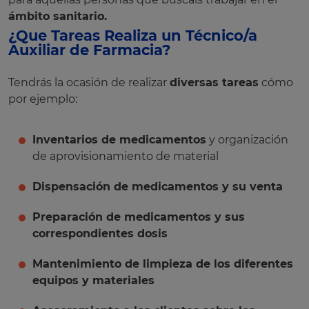
ámbito sanitario.
¿Que Tareas Realiza un Técnico/a
Auxiliar de Farmacia?
Tendrás la ocasión de realizar
diversas tareas
cómo
por ejemplo:
Inventarios de medicamentos
y organización
de aprovisionamiento de material
Dispensación de medicamentos y su venta
Preparación de medicamentos y sus
correspondientes dosis
Mantenimiento de limpieza de los diferentes
equipos y materiales