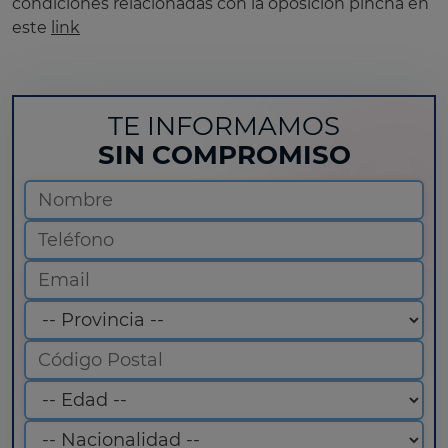
condiciones relacionadas con la oposición pincha en
este
link
TE INFORMAMOS
SIN COMPROMISO