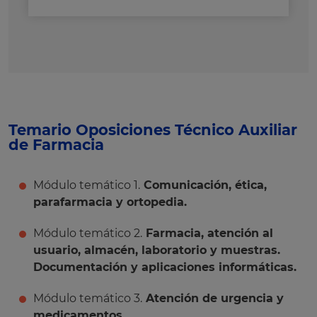
Temario Oposiciones Técnico Auxiliar
de Farmacia
Módulo temático 1.
Comunicación, ética,
parafarmacia y ortopedia.
Módulo temático 2.
Farmacia, atención al
usuario, almacén, laboratorio y muestras.
Documentación y aplicaciones informáticas.
Módulo temático 3.
Atención de urgencia y
medicamentos