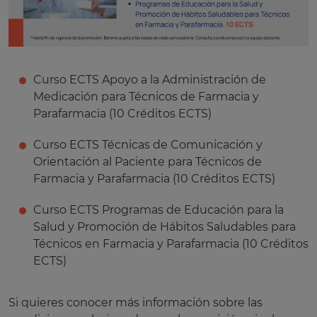
Curso ECTS Apoyo a la Administración de
Medicación para Técnicos de Farmacia y
Parafarmacia (10 Créditos ECTS)
Curso ECTS Técnicas de Comunicación y
Orientación al Paciente para Técnicos de
Farmacia y Parafarmacia (10 Créditos ECTS)
Curso ECTS Programas de Educación para la
Salud y Promoción de Hábitos Saludables para
Técnicos en Farmacia y Parafarmacia (10 Créditos
ECTS)
Si quieres conocer más información sobre las