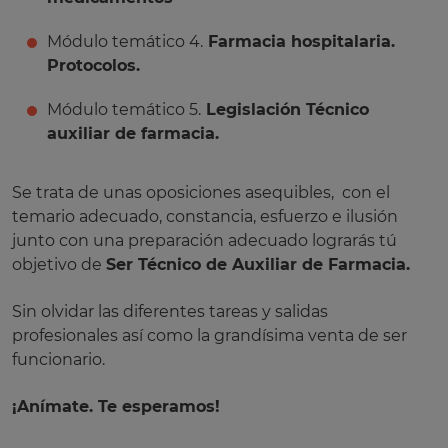
Módulo temático 4.
Farmacia hospitalaria.
Protocolos.
Módulo temático 5.
Legislación Técnico
auxiliar de farmacia.
Se trata de unas oposiciones asequibles, con el
temario adecuado, constancia, esfuerzo e ilusión
junto con una preparación adecuado lograrás tú
objetivo de
Ser Técnico de Auxiliar de Farmacia.
Sin olvidar las diferentes tareas y salidas
profesionales así como la grandísima venta de ser
funcionario.
¡Anímate. Te esperamos!