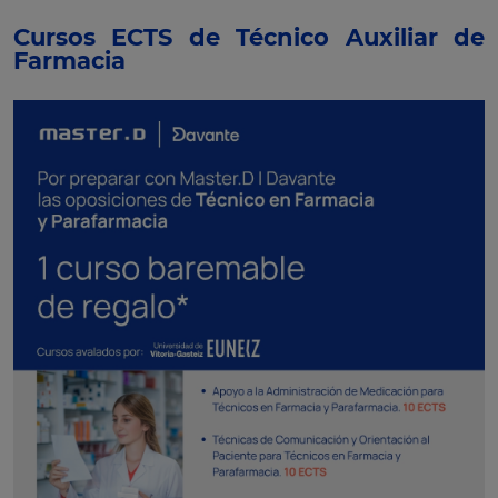
Cursos ECTS de Técnico Auxiliar de
Farmacia