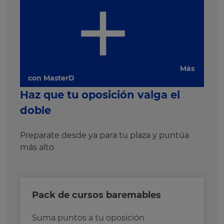
Más
con MasterD
Haz que tu oposición valga el
doble
Preparate desde ya para tu plaza y puntúa
más alto
Pack de cursos baremables
Suma puntos a tu oposición