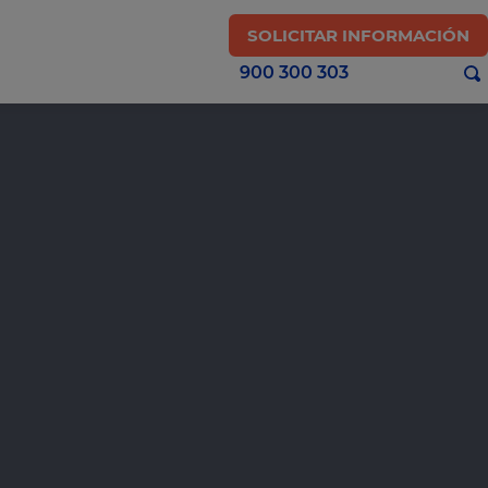
SOLICITAR INFORMACIÓN
900 300 303