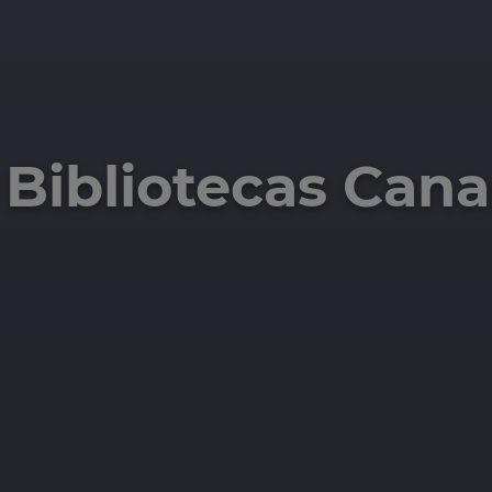
Bibliotecas Cana