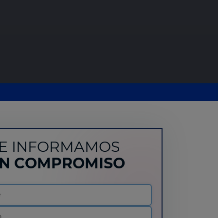
E INFORMAMOS
IN COMPROMISO