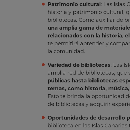
Patrimonio cultural
: Las Islas
historia y patrimonio cultural, q
bibliotecas. Como auxiliar de b
una amplia gama de materiale
relacionados con la historia, el
te permitirá aprender y compar
la comunidad.
Variedad de bibliotecas
: Las I
amplia red de bibliotecas, que
públicas hasta bibliotecas esp
temas, como historia, música, 
Esto te brinda la oportunidad de
de bibliotecas y adquirir experi
Oportunidades de desarrollo p
biblioteca en las Islas Canarias