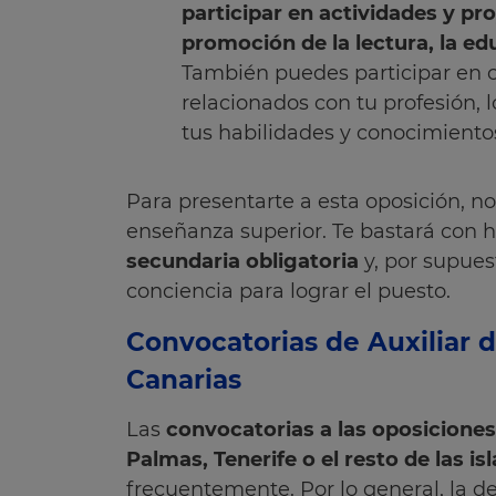
participar en actividades y pr
promoción de la lectura, la edu
También puedes participar en co
relacionados con tu profesión, l
tus habilidades y conocimiento
Para presentarte a esta oposición, no
enseñanza superior. Te bastará con h
secundaria obligatoria
y, por supues
conciencia para lograr el puesto.
Convocatorias de Auxiliar d
Canarias
Las
convocatorias a las oposiciones
Palmas, Tenerife o el resto de las is
frecuentemente. Por lo general, la 