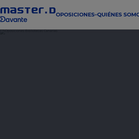
OPOSICIONES
QUIÉNES SOM