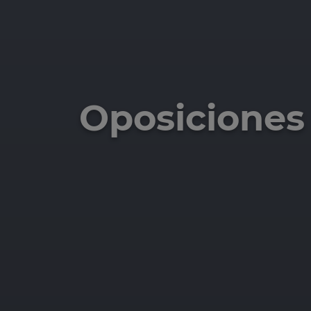
Oposiciones 