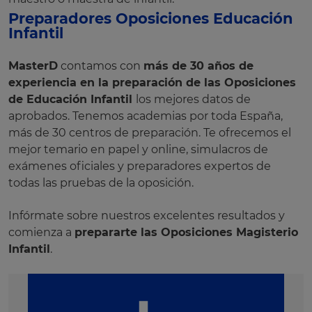
Preparadores Oposiciones Educación
Infantil
MasterD
contamos con
más de 30 años de
experiencia en la preparación de las Oposiciones
de Educación Infantil
los mejores datos de
aprobados. Tenemos academias por toda España,
más de 30 centros de preparación. Te ofrecemos el
mejor temario en papel y online, simulacros de
exámenes oficiales y preparadores expertos de
todas las pruebas de la oposición.
Infórmate sobre nuestros excelentes resultados y
comienza a
prepararte las Oposiciones Magisterio
Infantil
.