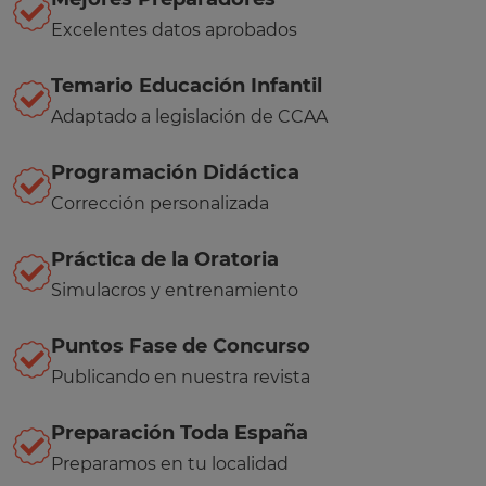
Excelentes datos aprobados
Temario Educación Infantil
Adaptado a legislación de CCAA
Programación Didáctica
Corrección personalizada
Práctica de la Oratoria
Simulacros y entrenamiento
Puntos Fase de Concurso
Publicando en nuestra revista
Preparación Toda España
Preparamos en tu localidad