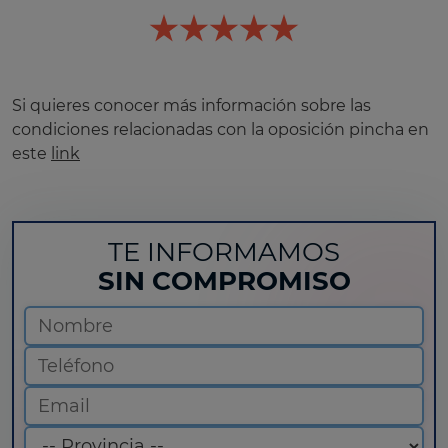
Si quieres conocer más información sobre las
condiciones relacionadas con la oposición pincha en
este
link
TE INFORMAMOS
SIN COMPROMISO