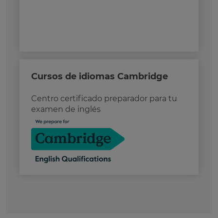
Cursos de idiomas Cambridge
Centro certificado preparador para tu
examen de inglés