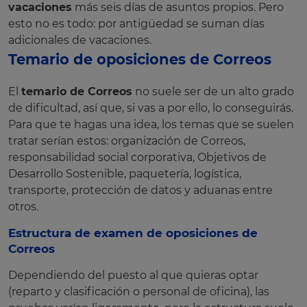
vacaciones
más seis días de asuntos propios. Pero
esto no es todo: por antigüedad se suman días
adicionales de vacaciones.
Temario de oposiciones de Correos
El
temario de Correos
no suele ser de un alto grado
de dificultad, así que, si vas a por ello, lo conseguirás.
Para que te hagas una idea, los temas que se suelen
tratar serían estos: organización de Correos,
responsabilidad social corporativa, Objetivos de
Desarrollo Sostenible, paquetería, logística,
transporte, protección de datos y aduanas entre
otros.
Estructura de examen de oposiciones de
Correos
Dependiendo del puesto al que quieras optar
(reparto y clasificación o personal de oficina), las