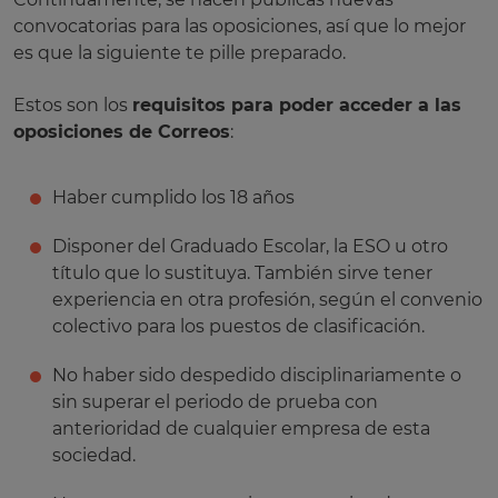
convocatorias para las oposiciones, así que lo mejor
es que la siguiente te pille preparado.
Estos son los
requisitos para poder acceder a las
oposiciones de Correos
:
Haber cumplido los 18 años
Disponer del Graduado Escolar, la ESO u otro
título que lo sustituya. También sirve tener
experiencia en otra profesión, según el convenio
colectivo para los puestos de clasificación.
No haber sido despedido disciplinariamente o
sin superar el periodo de prueba con
anterioridad de cualquier empresa de esta
sociedad.