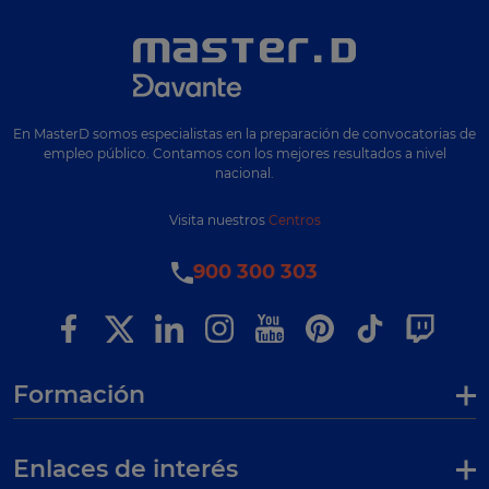
En MasterD somos especialistas en la preparación de convocatorias de
empleo público. Contamos con los mejores resultados a nivel
nacional.
Visita nuestros
Centros
900 300 303
Formación
Enlaces de interés