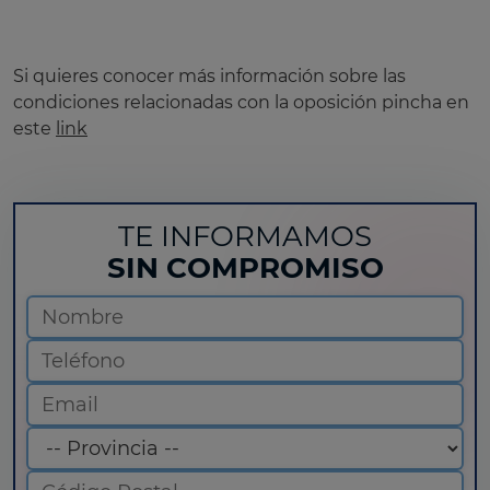
Si quieres conocer más información sobre las
condiciones relacionadas con la oposición pincha en
este
link
TE INFORMAMOS
SIN COMPROMISO