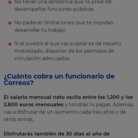
No tener una sentencia que te prive de
desempeñar funciones públicas.
No padecer limitaciones que te impidan
desarrollar tu trabajo.
Si el puesto al que vas a optar es de reparto
motorizado, disponer de los permisos de
circulación adecuados.
¿Cuánto cobra un funcionario de
Correos?
El salario mensual neto oscila entre los 1.200 y los
2.800 euros mensuales
y tendrás 14 pagas. Además,
vas a disfrutar de un aumento cada tres años y de
otros extras.
Disfrutarás también de 30 días al año de