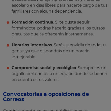
escolar o en días libres para hacerte cargo de tus
familiares con alguna dependencia.
Formación continua
. Si te gusta seguir
formándote, podrás hacerlo gracias a los cursos
gratuitos que te ofrecerán internamente.
Horarios intensivos
. Serás la envidia de toda tu
gente, ya que dispondrás de un horario
inmejorable.
Compromiso social y ecológico
. Siempre es un
orgullo pertenecer a un equipo donde se tienen
en cuenta estos valores.
Convocatorias a oposiciones de
Correos
Continuamente, se hacen públicas nuevas