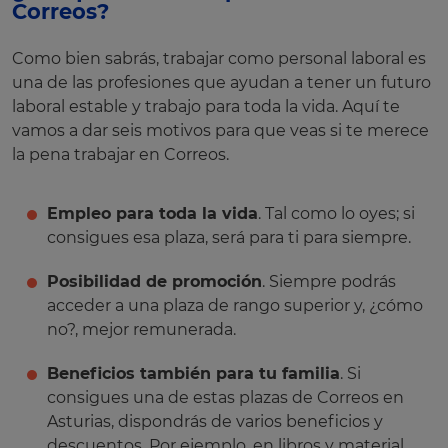
Correos?
Como bien sabrás, trabajar como personal laboral es
una de las profesiones que ayudan a tener un futuro
laboral estable y trabajo para toda la vida. Aquí te
vamos a dar seis motivos para que veas si te merece
la pena trabajar en Correos.
Empleo para toda la vida
. Tal como lo oyes; si
consigues esa plaza, será para ti para siempre.
Posibilidad de promoción
. Siempre podrás
acceder a una plaza de rango superior y, ¿cómo
no?, mejor remunerada.
Beneficios también para tu familia
. Si
consigues una de estas plazas de Correos en
Asturias, dispondrás de varios beneficios y
descuentos. Por ejemplo, en libros y material