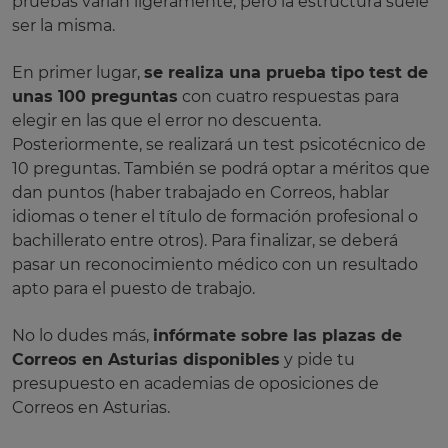
pruebas varían ligeramente, pero la estructura suele
ser la misma.
En primer lugar,
se realiza una prueba tipo test de
unas 100 preguntas
con cuatro respuestas para
elegir en las que el error no descuenta.
Posteriormente, se realizará un test psicotécnico de
10 preguntas. También se podrá optar a méritos que
dan puntos (haber trabajado en Correos, hablar
idiomas o tener el título de formación profesional o
bachillerato entre otros). Para finalizar, se deberá
pasar un reconocimiento médico con un resultado
apto para el puesto de trabajo.
No lo dudes más,
infórmate sobre las plazas de
Correos en Asturias disponibles
y pide tu
presupuesto en academias de oposiciones de
Correos en Asturias.