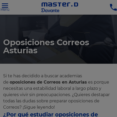
Menú
Oposiciones Correos
Asturias
Si te has decidido a buscar academias
de
oposiciones de Correos en Asturias
es porque
necesitas una estabilidad laboral a largo plazo y
quieres vivir sin preocupaciones. ¿Quieres destapar
todas las dudas sobre preparar oposiciones de
Correos? ¡Sigue leyendo!
¿Por qué estudiar oposiciones de