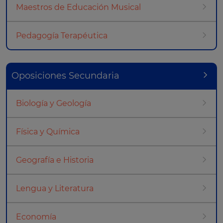
Maestros de Educación Musical
Pedagogía Terapéutica
Oposiciones Secundaria
Biología y Geología
Física y Química
Geografía e Historia
Lengua y Literatura
Economía