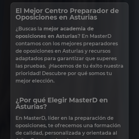
El Mejor Centro Preparador de
Oposiciones en Asturias
¿Buscas la
mejor academia de
oposiciones en Asturias
? En MasterD
contamos con los mejores preparadores
de oposiciones en Asturias y recursos
adaptados para garantizar que superes
las pruebas. ¡Hacemos de tu éxito nuestra
prioridad! Descubre por qué somos tu
mejor elección.
¿Por qué Elegir MasterD en
Asturias?
En MasterD, líder en la preparación de
oposiciones, te ofrecemos una formación
de calidad, personalizada y orientada al