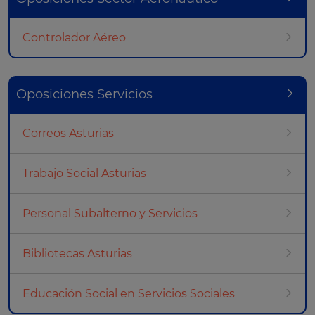
Controlador Aéreo
Oposiciones Servicios
Correos Asturias
Trabajo Social Asturias
Personal Subalterno y Servicios
Bibliotecas Asturias
Educación Social en Servicios Sociales