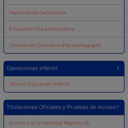
Matemáticas Secundaria
Educación Física Secundaria
Orientación Educativa (Psicopedagogía)
Oposiciones Infantil
Técnico Educación Infantil
Titulaciones Oficiales y Pruebas de Acceso
Acceso a la Universidad Mayores 25