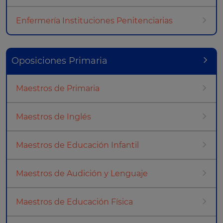
Enfermería Instituciones Penitenciarias
Oposiciones Primaria
Maestros de Primaria
Maestros de Inglés
Maestros de Educación Infantil
Maestros de Audición y Lenguaje
Maestros de Educación Física