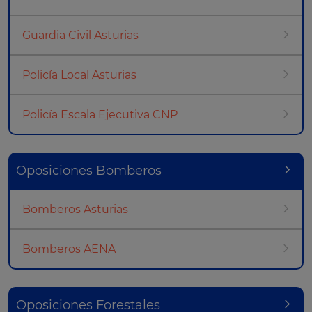
Guardia Civil Asturias
Policía Local Asturias
Policía Escala Ejecutiva CNP
Oposiciones Bomberos
Bomberos Asturias
Bomberos AENA
Oposiciones Forestales