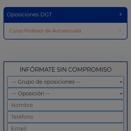
Oposiciones DGT
Curso Profesor de Autoescuela
INFÓRMATE SIN COMPROMISO