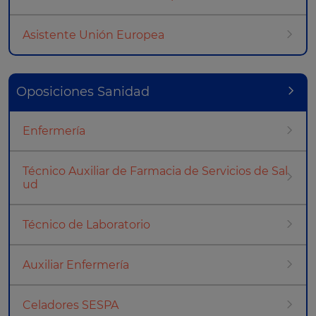
Asistente Unión Europea
Oposiciones Sanidad
Enfermería
Técnico Auxiliar de Farmacia de Servicios de Sal
ud
Técnico de Laboratorio
Auxiliar Enfermería
Celadores SESPA