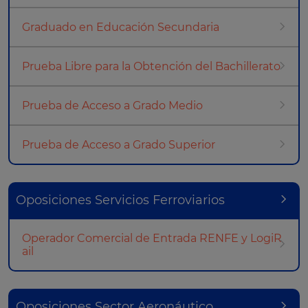
Graduado en Educación Secundaria
Prueba Libre para la Obtención del Bachillerato
Prueba de Acceso a Grado Medio
Prueba de Acceso a Grado Superior
Oposiciones Servicios Ferroviarios
Operador Comercial de Entrada RENFE y LogiR
ail
Oposiciones Sector Aeronáutico