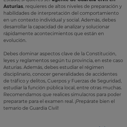
Asturias
, requieres de altos niveles de preparación y
habilidades de interpretación del comportamiento
en un contexto individual y social. Además, debes
desarrollar la capacidad de analizar y solucionar
rápidamente acontecimientos que están en
evolución.
Debes dominar aspectos clave de la Constitución,
leyes y reglamentos según tu provincia, en este caso
Asturias. Además, debes estudiar el régimen
disciplinario, conocer generalidades de accidentes
de tráfico y delitos, Cuerpos y Fuerzas de Seguridad,
estudiar la función pública local, entre otras muchas.
Recomendamos que realices simulacros para poder
prepararte para el examen real. ¡Prepárate bien el
temario de Guardia Civil!