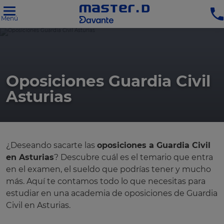
Menú
Oposiciones Guardia Civil
Asturias
¿Deseando sacarte las
oposiciones a Guardia Civil
en Asturias
? Descubre cuál es el temario que entra
en el examen, el sueldo que podrías tener y mucho
más. Aquí te contamos todo lo que necesitas para
estudiar en una academia de oposiciones de Guardia
Civil en Asturias.