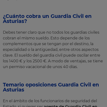
¿Cuánto cobra un Guardia Civil en
Asturias?
Debes tener claro que no todos los guardias civiles
cobran el mismo sueldo. Esto depende de los
complementos que se tengan por el destino, la
especialidad o la antigüedad, entre otros aspectos
clave. El sueldo del guardia civil puede oscilar entre
los 1400 € y los 2500 €. A modo de ventajas, se tiene
un permiso vacacional de unos 40 días.
Temario oposiciones Guardia Civil en
Asturias
En el ámbito de los funcionarios de seguridad del
Estado, si quieres ser
agente de Guardia Civil en