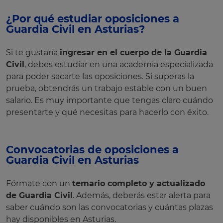
¿Por qué estudiar oposiciones a
Guardia Civil en Asturias?
Si te gustaría
ingresar en el cuerpo de la Guardia
Civil
, debes estudiar en una academia especializada
para poder sacarte las oposiciones. Si superas la
prueba, obtendrás un trabajo estable con un buen
salario. Es muy importante que tengas claro cuándo
presentarte y qué necesitas para hacerlo con éxito.
Convocatorias de oposiciones a
Guardia Civil en Asturias
Fórmate con un
temario completo y actualizado
de Guardia Civil
. Además, deberás estar alerta para
saber cuándo son las convocatorias y cuántas plazas
hay disponibles en Asturias.