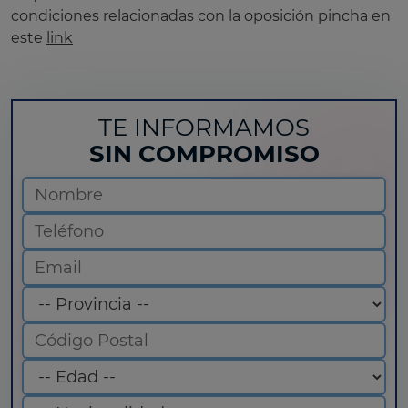
condiciones relacionadas con la oposición pincha en
este
link
TE INFORMAMOS
SIN COMPROMISO