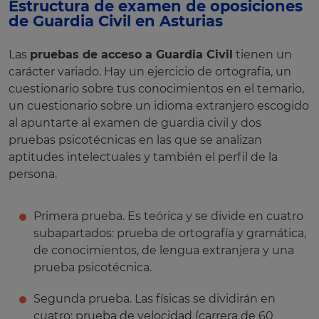
Estructura de examen de oposiciones
de Guardia Civil en Asturias
Las
pruebas de acceso a Guardia Civil
tienen un
carácter variado. Hay un ejercicio de ortografía, un
cuestionario sobre tus conocimientos en el temario,
un cuestionario sobre un idioma extranjero escogido
al apuntarte al examen de guardia civil y dos
pruebas psicotécnicas en las que se analizan
aptitudes intelectuales y también el perfil de la
persona.
Primera prueba. Es teórica y se divide en cuatro
subapartados: prueba de ortografía y gramática,
de conocimientos, de lengua extranjera y una
prueba psicotécnica.
Segunda prueba. Las físicas se dividirán en
cuatro: prueba de velocidad (carrera de 60