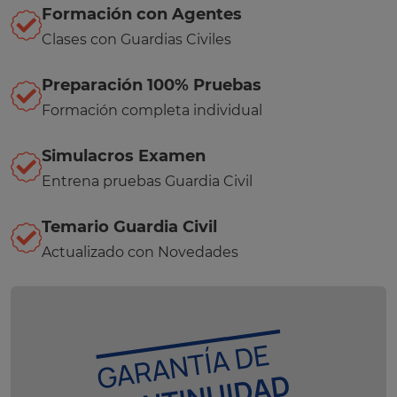
Formación con Agentes
Clases con Guardias Civiles
Preparación 100% Pruebas
Formación completa individual
Simulacros Examen
Entrena pruebas Guardia Civil
Temario Guardia Civil
Actualizado con Novedades