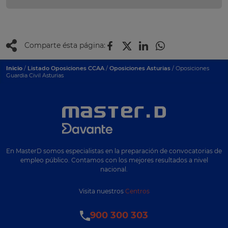
Comparte ésta página:
Inicio
/
Listado Oposiciones CCAA
/
Oposiciones Asturias
/ Oposiciones
Guardia Civil Asturias
En MasterD somos especialistas en la preparación de convocatorias de
empleo público. Contamos con los mejores resultados a nivel
nacional.
Visita nuestros
Centros
900 300 303