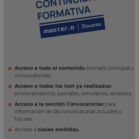
Acceso a todo el contenido
(temario principal y
convocatorias).
Acceso a todos los test ya realizados:
entrenamientos, parciales, simulacros, etcétera.
Acceso a la sección Convocatorias
para
información de las convocatorias actuales y
futuras.
Acceso a
clases emitidas.