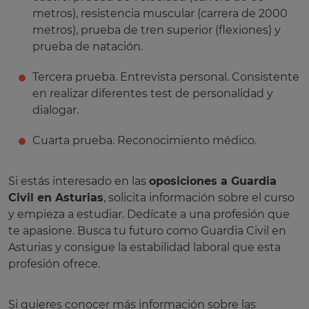
metros), resistencia muscular (carrera de 2000
metros), prueba de tren superior (flexiones) y
prueba de natación.
Tercera prueba. Entrevista personal. Consistente
en realizar diferentes test de personalidad y
dialogar.
Cuarta prueba. Reconocimiento médico.
Si estás interesado en las
oposiciones a Guardia
Civil en Asturias
, solicita información sobre el curso
y empieza a estudiar. Dedícate a una profesión que
te apasione. Busca tu futuro como Guardia Civil en
Asturias y consigue la estabilidad laboral que esta
profesión ofrece.
Si quieres conocer más información sobre las