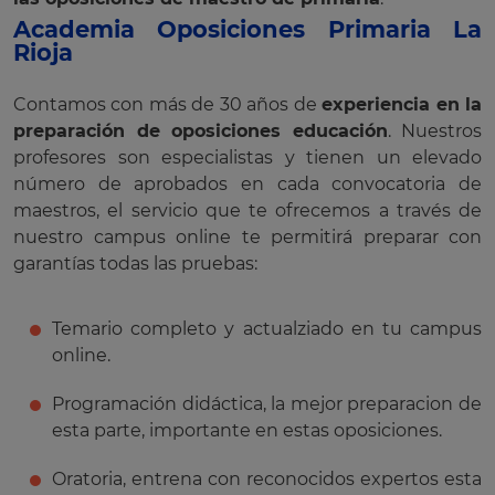
Academia Oposiciones Primaria La
Rioja
Contamos con más de 30 años de
experiencia en la
preparación de oposiciones educación
. Nuestros
profesores son especialistas y tienen un elevado
número de aprobados en cada convocatoria de
maestros, el servicio que te ofrecemos a través de
nuestro campus online te permitirá preparar con
garantías todas las pruebas:
Temario completo y actualziado en tu campus
online.
Programación didáctica, la mejor preparacion de
esta parte, importante en estas oposiciones.
Oratoria, entrena con reconocidos expertos esta