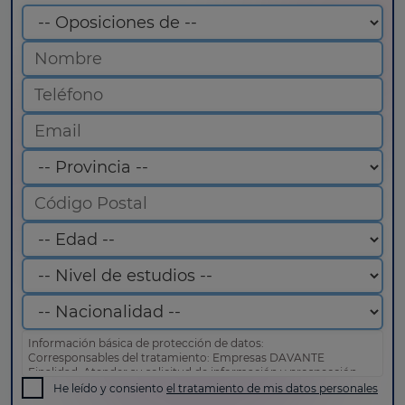
Información básica de protección de datos:
Corresponsables del tratamiento: Empresas DAVANTE
Finalidad: Atender su solicitud de información y prospección
comercial
He leído y consiento
el tratamiento de mis datos personales
Derechos: Puede acceder, rectificar y suprimir sus datos, así