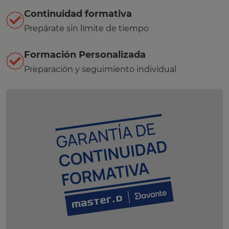
Continuidad formativa
Prepárate sin límite de tiempo
Formación Personalizada
Preparación y seguimiento individual