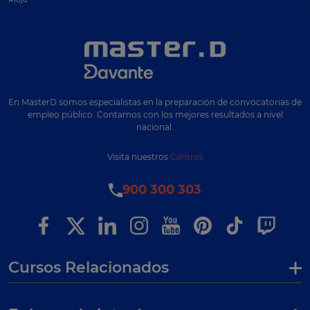
En MasterD somos especialistas en la preparación de convocatorias de
empleo público. Contamos con los mejores resultados a nivel
nacional.
Visita nuestros
Centros
900 300 303
Cursos Relacionados