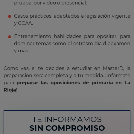
prueba, por vídeo o presencial.
Casos prácticos, adaptados a legislación vigente
y CCAA.
Entrenamiento habilidades para opositar, para
dominar temas como el estrésm día d eexamen
y más.
Como ves, si te decides a estudiar en MasterD, la
preparación será completa y a tu medida. ¡Infórmate
para
preparar las oposiciones de primaria en La
Rioja!
TE INFORMAMOS
SIN COMPROMISO