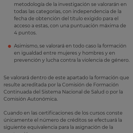
metodología de la investigación se valorarán en
todas las categorías, con independencia de la
fecha de obtención del título exigido para el
acceso a estas, con una puntuación máxima de
4 puntos.
Asimismo, se valorará en todo caso la formación
en igualdad entre mujeres y hombres y en
prevención y lucha contra la violencia de género.
Se valorará dentro de este apartado la formación que
resulte acreditada por la Comisión de Formación
Continuada del Sistema Nacional de Salud o por la
Comisión Autonómica.
Cuando en las certificaciones de los cursos conste
únicamente el número de créditos se efectuará la
siguiente equivalencia para la asignación de la