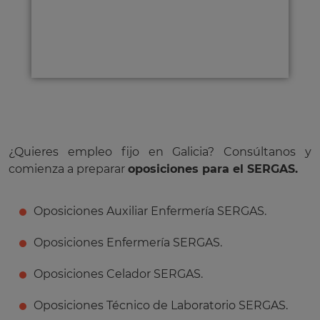
¿Quieres empleo fijo en Galicia? Consúltanos y
comienza a preparar
oposiciones para el SERGAS.
Oposiciones Auxiliar Enfermería SERGAS.
Oposiciones Enfermería SERGAS.
Oposiciones Celador SERGAS.
Oposiciones Técnico de Laboratorio SERGAS.