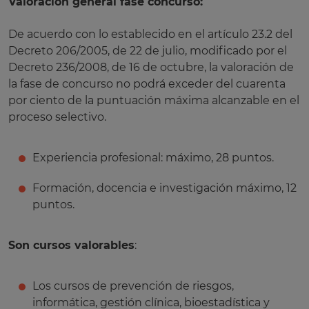
Valoración general fase concurso:
De acuerdo con lo establecido en el artículo 23.2 del
Decreto 206/2005, de 22 de julio, modificado por el
Decreto 236/2008, de 16 de octubre, la valoración de
la fase de concurso no podrá exceder del cuarenta
por ciento de la puntuación máxima alcanzable en el
proceso selectivo.
Experiencia profesional: máximo, 28 puntos.
Formación, docencia e investigación máximo, 12
puntos.
Son cursos valorables
:
Los cursos de prevención de riesgos,
informática, gestión clínica, bioestadística y