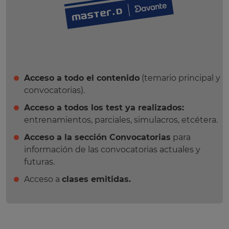
Acceso a todo el contenido
(temario principal y
convocatorias).
Acceso a todos los test ya realizados:
entrenamientos, parciales, simulacros, etcétera.
Acceso a la sección Convocatorias
para
información de las convocatorias actuales y
futuras.
Acceso a
clases emitidas.