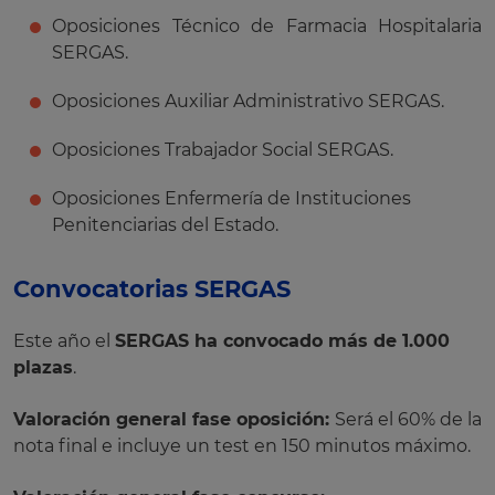
Oposiciones Técnico de Farmacia Hospitalaria
SERGAS.
Oposiciones Auxiliar Administrativo SERGAS.
Oposiciones Trabajador Social SERGAS.
Oposiciones Enfermería de Instituciones
Penitenciarias del Estado.
Convocatorias SERGAS
Este año el
SERGAS ha convocado más de 1.000
plazas
.
Valoración general fase oposición:
Será el 60% de la
nota final e incluye un test en 150 minutos máximo.