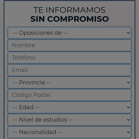
TE INFORMAMOS
SIN COMPROMISO