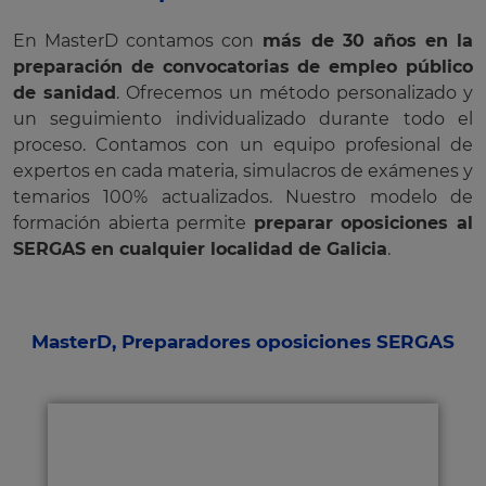
En MasterD contamos con
más de 30 años en la
preparación de convocatorias de empleo público
de sanidad
. Ofrecemos un método personalizado y
un seguimiento individualizado durante todo el
proceso. Contamos con un equipo profesional de
expertos en cada materia, simulacros de exámenes y
temarios 100% actualizados. Nuestro modelo de
formación abierta permite
preparar oposiciones al
SERGAS en cualquier localidad de Galicia
.
MasterD, Preparadores oposiciones SERGAS