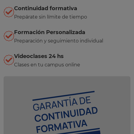
Continuidad formativa
Prepárate sin límite de tiempo
Formación Personalizada
Preparación y seguimiento individual
Videoclases 24 hs
Clases en tu campus online