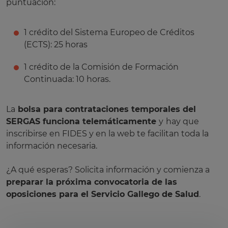
puntuación:
1 crédito del Sistema Europeo de Créditos
(ECTS): 25 horas
1 crédito de la Comisión de Formación
Continuada: 10 horas.
La
bolsa para contrataciones temporales del
SERGAS funciona telemáticamente
y
hay que
inscribirse en FIDES y en la web te facilitan toda la
información necesaria.
¿A qué esperas? Solicita información y comienza a
preparar la próxima convocatoria de las
oposiciones para el Servicio Gallego de Salud
.