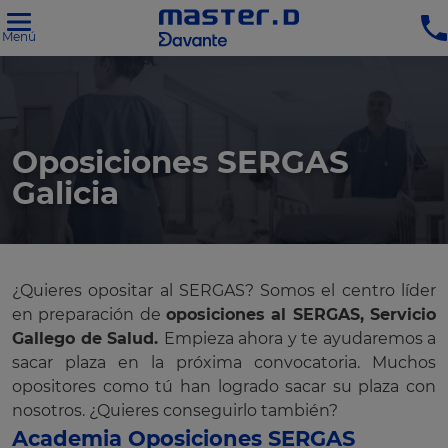
Menú
Oposiciones SERGAS
Galicia
¿Quieres opositar al SERGAS? Somos el centro líder
en preparación de
oposiciones al SERGAS, Servicio
Gallego de Salud.
Empieza ahora y te ayudaremos a
sacar plaza en la próxima convocatoria. Muchos
opositores como tú han logrado sacar su plaza con
nosotros. ¿Quieres conseguirlo también?
Academia Oposiciones SERGAS