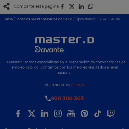
Comparte ésta página:
Inicio
/
Servicios Salud
/
Servicios de Salud
/ Oposiciones SERGAS Galicia
En MasterD somos especialistas en la preparación de convocatorias de
empleo público. Contamos con los mejores resultados a nivel
nacional.
Visita nuestros
Centros
900 300 303