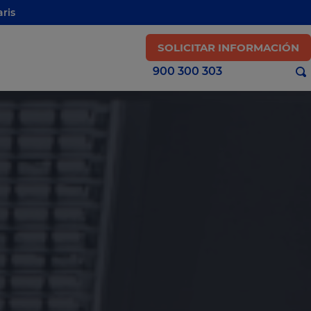
ris
SOLICITAR INFORMACIÓN
900 300 303