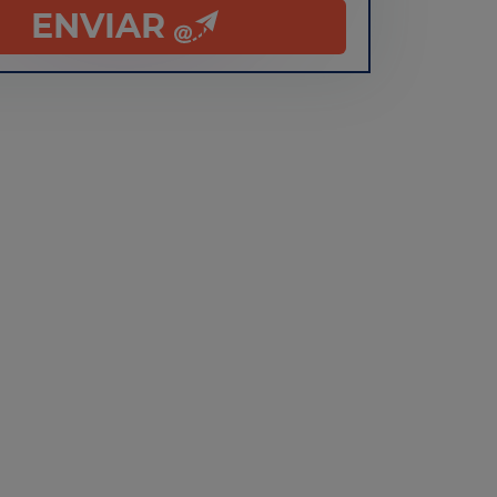
ENVIAR