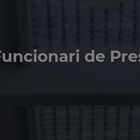
Funcionari de Pr