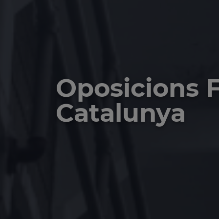
Oposicions 
Catalunya