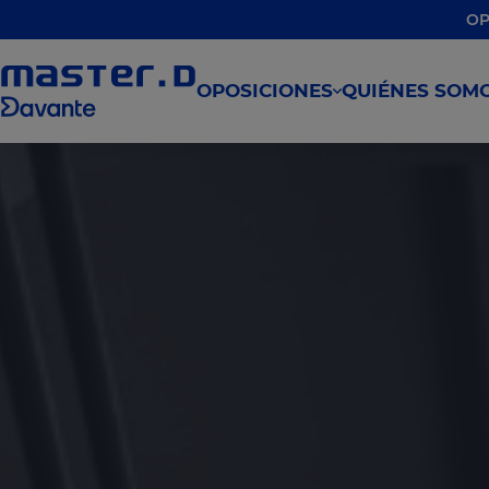
OP
OPOSICIONES
QUIÉNES SOM