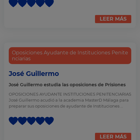
LEER MÁS
Oposiciones Ayudante de Instituciones Penite
nciarias
José Guillermo
José Guillermo estudia las oposiciones de Prisiones
OPOSICIONES AYUDANTE INSTITUCIONES PENITENCIARIAS
José Guillermo acudió a la academia MasterD Málaga para
preparar sus oposiciones de ayudante de Instituciones ...
LEER MÁS