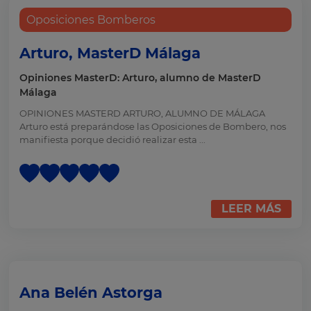
Oposiciones Bomberos
Arturo, MasterD Málaga
Opiniones MasterD: Arturo, alumno de MasterD
Málaga
OPINIONES MASTERD ARTURO, ALUMNO DE MÁLAGA
Arturo está preparándose las Oposiciones de Bombero, nos
manifiesta porque decidió realizar esta ...
LEER MÁS
Ana Belén Astorga