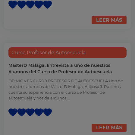
LEER MÁS
Curso Profesor de Autoescuela
MasterD Málaga. Entrevista a uno de nuestros
Alumnos del Curso de Profesor de Autoescuela
OPINIONES CURSO PROFESOR DE AUTOESCUELA Uno de
nuestros alumnos de MasterD Málaga, Alfonso J. Ruiz nos
cuenta su experiencia con el curso de Profesor de
autoescuela y nos da algunos ...
LEER MÁS