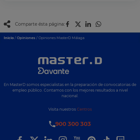
Comparte ésta página:
Inicio
/
Opiniones
/ Opiniones MasterD Málaga
En MasterD somos especialistas en la preparación de convocatorias de
empleo público. Contamos con los mejores resultados a nivel
nacional.
Visita nuestros
Centros
900 300 303