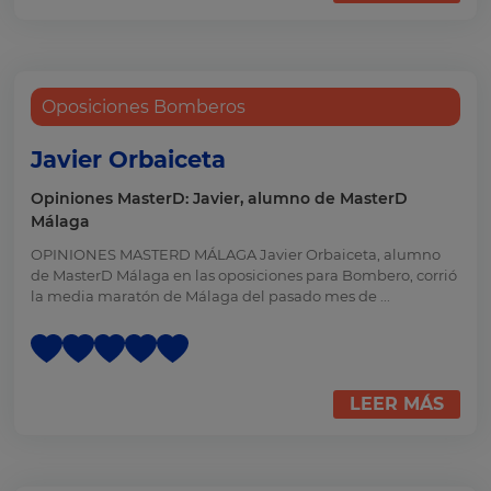
Oposiciones Bomberos
Javier Orbaiceta
Opiniones MasterD: Javier, alumno de MasterD
Málaga
OPINIONES MASTERD MÁLAGA Javier Orbaiceta, alumno
de MasterD Málaga en las oposiciones para Bombero, corrió
la media maratón de Málaga del pasado mes de ...
LEER MÁS