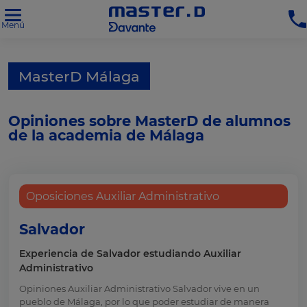
Menú
MasterD Málaga
Opiniones sobre MasterD de alumnos
de la academia de Málaga
Oposiciones Auxiliar Administrativo
Salvador
Experiencia de Salvador estudiando Auxiliar
Administrativo
Opiniones Auxiliar Administrativo Salvador vive en un
pueblo de Málaga, por lo que poder estudiar de manera