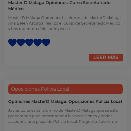
Master D Málaga Opiniones: Curso Secretariado
Médico
Master D Málaga Opiniones La alumna de MasterD Málaga,
Ana Belén Astorga, realizó el Curso de Secretariado Médico
y hoy queremos felicitarle por su ...
LEER MÁS
Oposiciones Policía Local
Opiniones MasterD Málaga: Oposiciones Policía Local
Javier Luna es un alumno de MasterD Málaga que se está
preparando para presentarse a las oposiciones y poder
acceder a una plaza de Policía Local. Pregunta: Javier, de ...