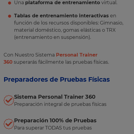
Una
plataforma de entrenamiento
virtual.
Tablas de entrenamiento interactivas
en
función de los recursos disponibles: Gimnasio,
material doméstico, gomas elásticas o TRX
(entrenamiento en suspensión).
Con Nuestro Sistema
Personal Trainer
360
superarás fácilmente las pruebas físicas.
Preparadores de Pruebas Físicas
Sistema Personal Trainer 360
Preparación integral de pruebas físicas
Preparación 100% de Pruebas
Para superar TODAS tus pruebas