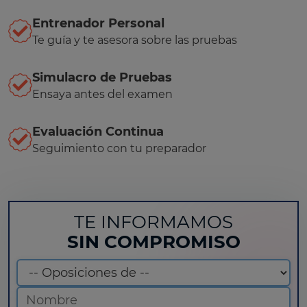
Entrenador Personal
Te guía y te asesora sobre las pruebas
Simulacro de Pruebas
Ensaya antes del examen
Evaluación Continua
Seguimiento con tu preparador
TE INFORMAMOS
SIN COMPROMISO