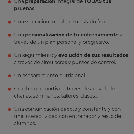
Una
preparación
Integral de
TODAS tus
pruebas
.
Una valoración Inicial de tu estado físico.
Una
personalización de tu entrenamiento
a
través de un plan personal y progresivo.
Un seguimiento y
evolución de tus resultados
a través de simulacros y puntos de control.
Un asesoramiento nutricional.
Coaching deportivo a través de actividades,
charlas, seminarios, talleres, clases...
Una comunicación directa y constante y con
una interactividad con entrenador y resto de
alumnos.