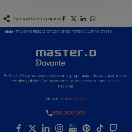
Comparte ésta página:
Inicio
/ PRUEBAS FÍSICAS OPOSICIONES: PERSONAL TRAINER 360
En MasterD somos especialistas en la preparación de convocatorias de
empleo público. Contamos con los mejores resultados a nivel
nacional.
Visita nuestros
Centros
900 300 303