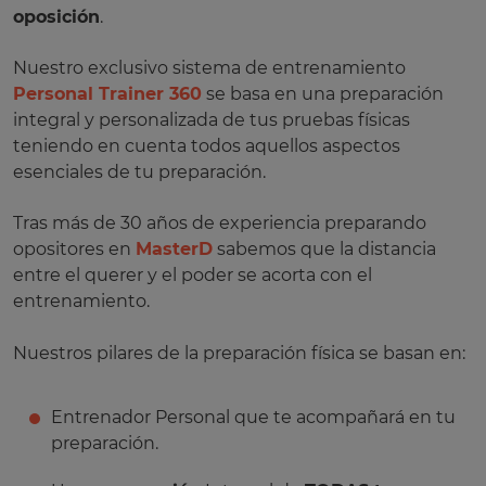
oposición
.
Nuestro exclusivo sistema de entrenamiento
Personal Trainer 360
se basa en una preparación
integral y personalizada de tus pruebas físicas
teniendo en cuenta todos aquellos aspectos
esenciales de tu preparación.
Tras más de 30 años de experiencia preparando
opositores en
MasterD
sabemos que la distancia
entre el querer y el poder se acorta con el
entrenamiento.
Nuestros pilares de la preparación física se basan en:
Entrenador Personal que te acompañará en tu
preparación.