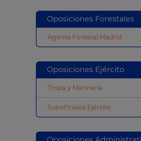
Oposiciones Forestales
Agente Forestal Madrid
Oposiciones Ejército
Tropa y Marinería
Suboficiales Ejército
Oposiciones Administrat