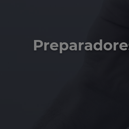
Preparadore