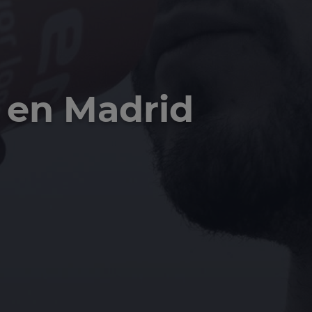
 en Madrid