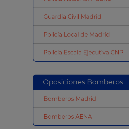
Guardia Civil Madrid
Policía Local de Madrid
Policía Escala Ejecutiva CNP
Oposiciones Bomberos
Bomberos Madrid
Bomberos AENA