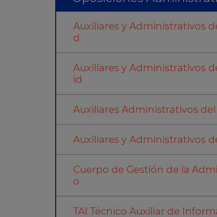
Auxiliares y Administrativos
d
Auxiliares y Administrativos
id
Auxiliares Administrativos de
Auxiliares y Administrativos 
Cuerpo de Gestión de la Admin
o
TAI Técnico Auxiliar de Inform