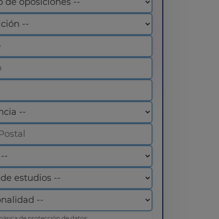
básica de protección de datos: