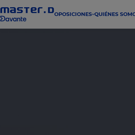
OPOSICIONES
QUIÉNES SOM