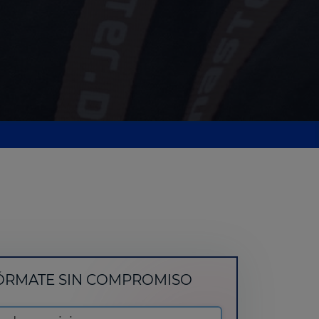
ÓRMATE SIN COMPROMISO