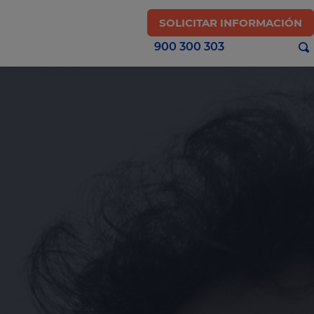
SOLICITAR INFORMACIÓN
900 300 303