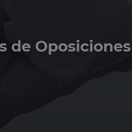
s de Oposiciones