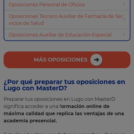
Oposiciones Personal de Oficios
Oposiciones Técnico Auxiliar de Farmacia de Ser
vicios de Salud
Oposiciones Auxiliar de Educación Especial
MÁS OPOSICIONES
¿Por qué preparar tus oposiciones en
Lugo con MasterD?
Preparar tus oposiciones en Lugo con MasterD
significa acceder a una f
ormación online de
máxima calidad que replica las ventajas de una
academia presencial.