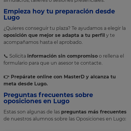
simulacros, talleres o sesiones presenciales.
Empieza hoy tu preparación desde
Lugo
¿Quieres conseguir tu plaza? Te ayudamos a elegir la
oposición que mejor se adapta a tu perfil
y te
acompañamos hasta el aprobado.
📞 Solicita
información sin compromiso
o rellena el
formulario para que un asesor te contacte.
👉 Prepárate online con MasterD y alcanza tu
meta desde Lugo.
Preguntas frecuentes sobre
oposiciones en Lugo
Estas son algunas de las
preguntas más frecuentes
de nuestros alumnos sobre las Oposiciones en Lugo: