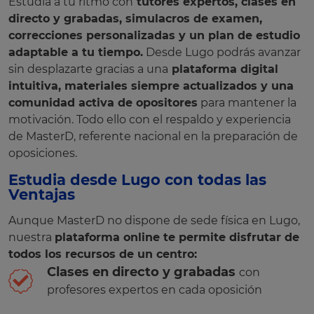
Estudia a tu ritmo con
tutores expertos, clases en
directo y grabadas, simulacros de examen,
correcciones personalizadas y un plan de estudio
adaptable a tu tiempo.
Desde Lugo podrás avanzar
sin desplazarte gracias a una
plataforma digital
intuitiva, materiales siempre actualizados y una
comunidad activa de opositores
para mantener la
motivación. Todo ello con el respaldo y experiencia
de MasterD, referente nacional en la preparación de
oposiciones.
Estudia desde Lugo con todas las
Ventajas
Aunque MasterD no dispone de sede física en Lugo,
nuestra
plataforma online te permite disfrutar de
todos los recursos de un centro:
Clases en directo y grabadas
con
profesores expertos en cada oposición