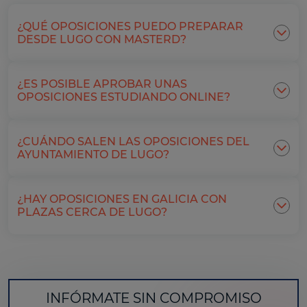
¿QUÉ OPOSICIONES PUEDO PREPARAR
DESDE LUGO CON MASTERD?
¿ES POSIBLE APROBAR UNAS
OPOSICIONES ESTUDIANDO ONLINE?
¿CUÁNDO SALEN LAS OPOSICIONES DEL
AYUNTAMIENTO DE LUGO?
¿HAY OPOSICIONES EN GALICIA CON
PLAZAS CERCA DE LUGO?
INFÓRMATE SIN COMPROMISO