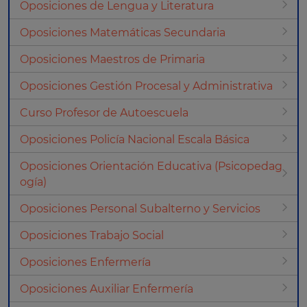
Oposiciones de Lengua y Literatura
Oposiciones Matemáticas Secundaria
Oposiciones Maestros de Primaria
Oposiciones Gestión Procesal y Administrativa
Curso Profesor de Autoescuela
Oposiciones Policía Nacional Escala Básica
Oposiciones Orientación Educativa (Psicopedag
ogía)
Oposiciones Personal Subalterno y Servicios
Oposiciones Trabajo Social
Oposiciones Enfermería
Oposiciones Auxiliar Enfermería