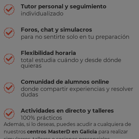
Tutor personal y seguimiento
individualizado
Foros, chat y simulacros
para no sentirte solo en tu preparación
Flexibilidad horaria
total estudia cuándo y desde dónde
quieras
Comunidad de alumnos online
donde compartir experiencias y resolver
dudas
Actividades en directo y talleres
100% prácticos
Además, si lo deseas, puedes acudir a cualquiera de
nuestros
centros MasterD en Galicia
para realizar