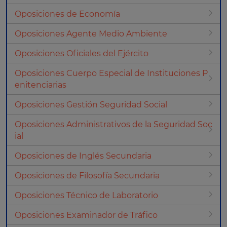
Oposiciones de Economía
Oposiciones Agente Medio Ambiente
Oposiciones Oficiales del Ejército
Oposiciones Cuerpo Especial de Instituciones P
enitenciarias
Oposiciones Gestión Seguridad Social
Oposiciones Administrativos de la Seguridad Soc
ial
Oposiciones de Inglés Secundaria
Oposiciones de Filosofía Secundaria
Oposiciones Técnico de Laboratorio
Oposiciones Examinador de Tráfico