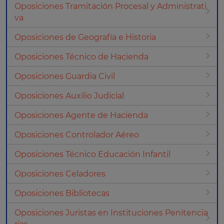
Oposiciones Tramitación Procesal y Administrati
va
Oposiciones de Geografía e Historia
Oposiciones Técnico de Hacienda
Oposiciones Guardia Civil
Oposiciones Auxilio Judicial
Oposiciones Agente de Hacienda
Oposiciones Controlador Aéreo
Oposiciones Técnico Educación Infantil
Oposiciones Celadores
Oposiciones Bibliotecas
Oposiciones Juristas en Instituciones Penitencia