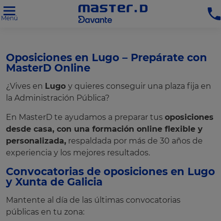
Menú
Oposiciones en Lugo – Prepárate con
MasterD Online
¿Vives en
Lugo
y quieres conseguir una plaza fija en
la Administración Pública?
En MasterD te ayudamos a preparar tus
oposiciones
desde casa, con una formación online flexible y
personalizada,
respaldada por más de 30 años de
experiencia y los mejores resultados.
Convocatorias de oposiciones en Lugo
y Xunta de Galicia
Mantente al día de las últimas convocatorias
públicas en tu zona: