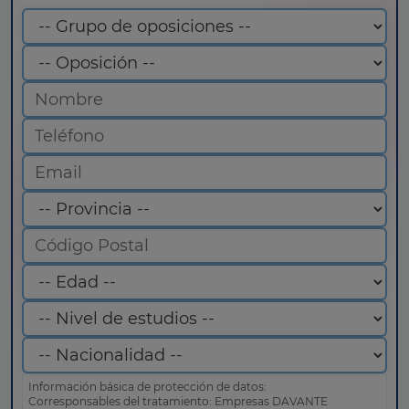
Información básica de protección de datos:
Corresponsables del tratamiento: Empresas DAVANTE