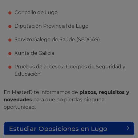
Concello de Lugo
Diputación Provincial de Lugo
Servizo Galego de Saúde (SERGAS)
Xunta de Galicia
Pruebas de acceso a Cuerpos de Seguridad y
Educación
En MasterD te informamos de
plazos, requisitos y
novedades
para que no pierdas ninguna
oportunidad.
Estudiar Oposiciones en Lugo