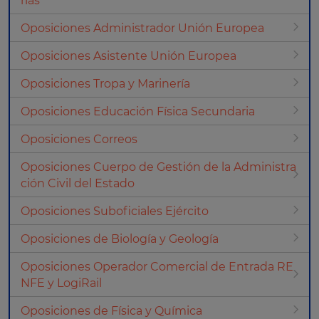
rias
Oposiciones Administrador Unión Europea
Oposiciones Asistente Unión Europea
Oposiciones Tropa y Marinería
Oposiciones Educación Física Secundaria
Oposiciones Correos
Oposiciones Cuerpo de Gestión de la Administra
ción Civil del Estado
Oposiciones Suboficiales Ejército
Oposiciones de Biología y Geología
Oposiciones Operador Comercial de Entrada RE
NFE y LogiRail
Oposiciones de Física y Química