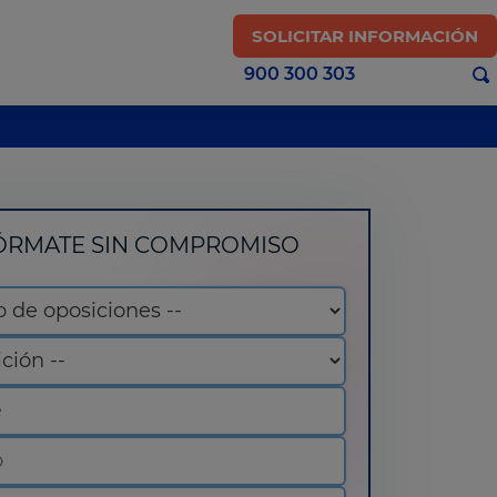
SOLICITAR INFORMACIÓN
900 300 303
ÓRMATE SIN COMPROMISO