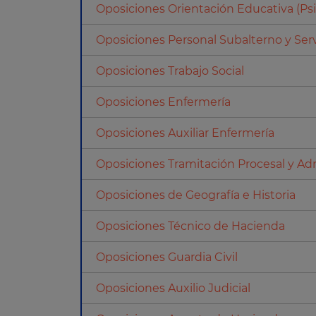
Oposiciones Orientación Educativa (P
Oposiciones Personal Subalterno y Serv
Oposiciones Trabajo Social
Oposiciones Enfermería
Oposiciones Auxiliar Enfermería
Oposiciones Tramitación Procesal y Adm
Oposiciones de Geografía e Historia
Oposiciones Técnico de Hacienda
Oposiciones Guardia Civil
Oposiciones Auxilio Judicial