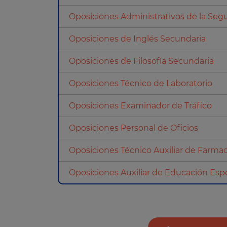
Oposiciones Administrativos de la Segu
Oposiciones de Inglés Secundaria
Oposiciones de Filosofía Secundaria
Oposiciones Técnico de Laboratorio
Oposiciones Examinador de Tráfico
Oposiciones Personal de Oficios
Oposiciones Técnico Auxiliar de Farmac
Oposiciones Auxiliar de Educación Espe