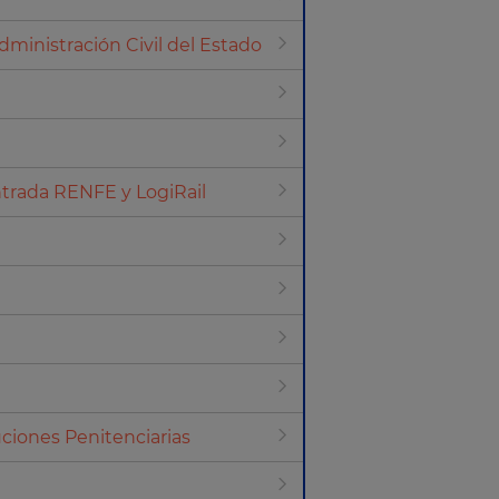
ministración Civil del Estado
trada RENFE y LogiRail
ciones Penitenciarias