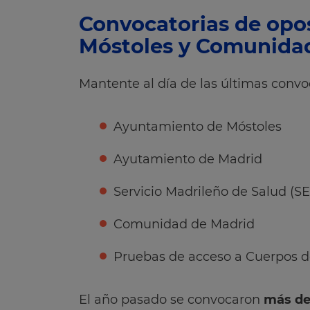
Convocatorias de opo
Móstoles y Comunida
Mantente al día de las últimas convo
Ayuntamiento de Móstoles
Ayutamiento de Madrid
Servicio Madrileño de Salud (
Comunidad de Madrid
Pruebas de acceso a Cuerpos d
El año pasado se convocaron
más de 