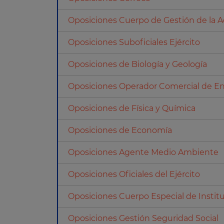
Oposiciones Cuerpo de Gestión de la Ad
Oposiciones Suboficiales Ejército
Oposiciones de Biología y Geología
Oposiciones Operador Comercial de En
Oposiciones de Física y Química
Oposiciones de Economía
Oposiciones Agente Medio Ambiente
Oposiciones Oficiales del Ejército
Oposiciones Cuerpo Especial de Institu
Oposiciones Gestión Seguridad Social