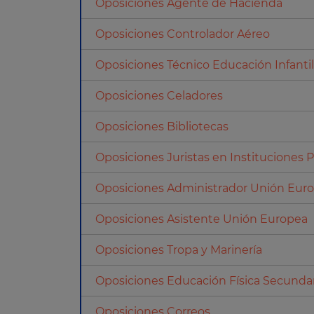
Oposiciones Agente de Hacienda
Oposiciones Controlador Aéreo
Oposiciones Técnico Educación Infantil
Oposiciones Celadores
Oposiciones Bibliotecas
Oposiciones Juristas en Instituciones P
Oposiciones Administrador Unión Eur
Oposiciones Asistente Unión Europea
Oposiciones Tropa y Marinería
Oposiciones Educación Física Secunda
Oposiciones Correos