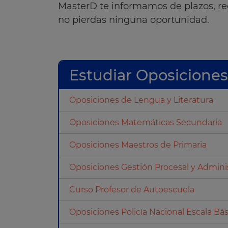
MasterD te informamos de plazos, re
no pierdas ninguna oportunidad.
Estudiar Oposiciones
Oposiciones de Lengua y Literatura
Oposiciones Matemáticas Secundaria
Oposiciones Maestros de Primaria
Oposiciones Gestión Procesal y Adminis
Curso Profesor de Autoescuela
Oposiciones Policía Nacional Escala Bás