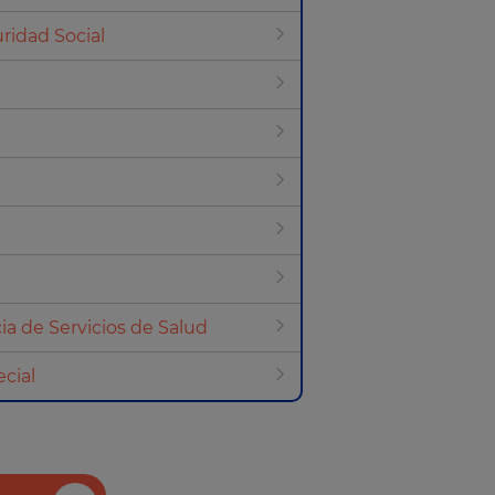
ridad Social
ia de Servicios de Salud
cial