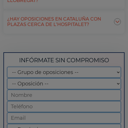
LLOBREGAT?
¿HAY OPOSICIONES EN CATALUÑA CON
PLAZAS CERCA DE L’HOSPITALET?
INFÓRMATE SIN COMPROMISO