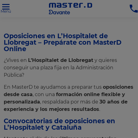
Menú
Oposiciones en L’Hospitalet de
Llobregat – Prepárate con MasterD
Online
¿Vives en
L’Hospitalet de Llobregat
y quieres
conseguir una plaza fija en la Administración
Pública?
En MasterD te ayudamos a preparar tus
oposiciones
desde casa
, con una
formación online flexible y
personalizada
, respaldada por más de
30 años de
experiencia y los mejores resultados
.
Convocatorias de oposiciones en
L’Hospitalet y Cataluña