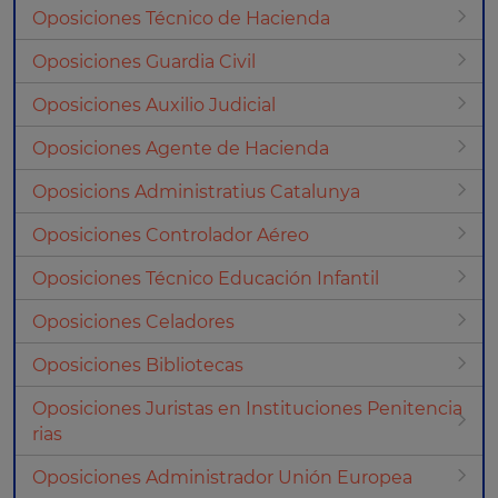
Oposiciones Técnico de Hacienda
Oposiciones Guardia Civil
Oposiciones Auxilio Judicial
Oposiciones Agente de Hacienda
Oposicions Administratius Catalunya
Oposiciones Controlador Aéreo
Oposiciones Técnico Educación Infantil
Oposiciones Celadores
Oposiciones Bibliotecas
Oposiciones Juristas en Instituciones Penitencia
rias
Oposiciones Administrador Unión Europea