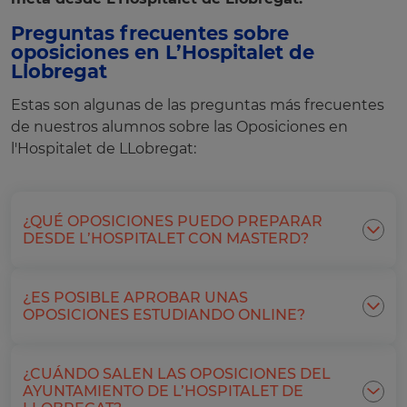
Preguntas frecuentes sobre
oposiciones en L’Hospitalet de
Llobregat
Estas son algunas de las preguntas más frecuentes
de nuestros alumnos sobre las Oposiciones en
l'Hospitalet de LLobregat:
¿QUÉ OPOSICIONES PUEDO PREPARAR
DESDE L’HOSPITALET CON MASTERD?
¿ES POSIBLE APROBAR UNAS
OPOSICIONES ESTUDIANDO ONLINE?
¿CUÁNDO SALEN LAS OPOSICIONES DEL
AYUNTAMIENTO DE L’HOSPITALET DE