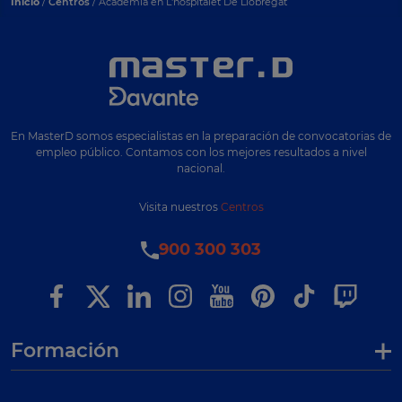
Inicio
/
Centros
/ Academia en L'hospitalet De Llobregat
En MasterD somos especialistas en la preparación de convocatorias de
empleo público. Contamos con los mejores resultados a nivel
nacional.
Visita nuestros
Centros
900 300 303
Formación