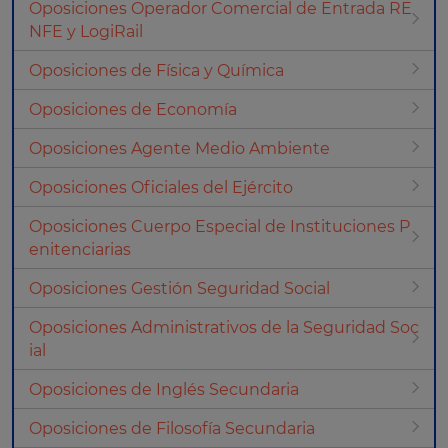
Oposiciones Operador Comercial de Entrada RE
NFE y LogiRail
Oposiciones de Física y Química
Oposiciones de Economía
Oposiciones Agente Medio Ambiente
Oposiciones Oficiales del Ejército
Oposiciones Cuerpo Especial de Instituciones P
enitenciarias
Oposiciones Gestión Seguridad Social
Oposiciones Administrativos de la Seguridad Soc
ial
Oposiciones de Inglés Secundaria
Oposiciones de Filosofía Secundaria