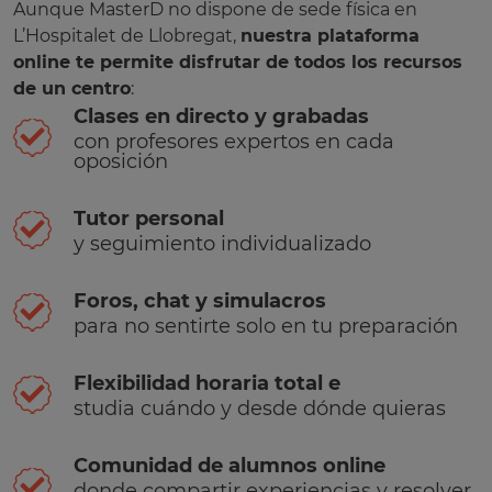
Aunque MasterD no dispone de sede física en
L’Hospitalet de Llobregat,
nuestra plataforma
online te permite disfrutar de todos los recursos
de un centro
:
Clases en directo y grabadas
con profesores expertos en cada
oposición
Tutor personal
y seguimiento individualizado
Foros, chat y simulacros
para no sentirte solo en tu preparación
Flexibilidad horaria total e
studia cuándo y desde dónde quieras
Comunidad de alumnos online
donde compartir experiencias y resolver