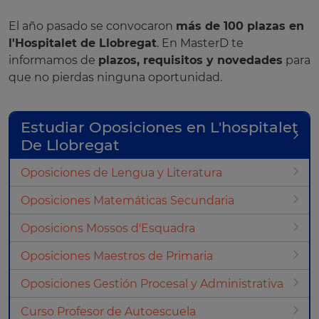
El año pasado se convocaron
más de 100 plazas en
l'Hospitalet de Llobregat
. En MasterD te
informamos de
plazos, requisitos y novedades
para
que no pierdas ninguna oportunidad.
Estudiar Oposiciones en L'hospitalet
De Llobregat
Oposiciones de Lengua y Literatura
Oposiciones Matemáticas Secundaria
Oposicions Mossos d'Esquadra
Oposiciones Maestros de Primaria
Oposiciones Gestión Procesal y Administrativa
Curso Profesor de Autoescuela