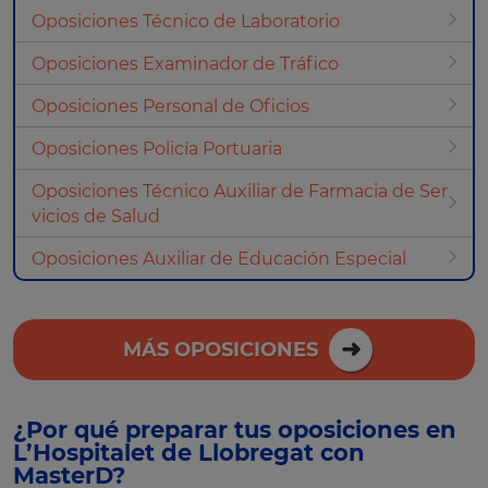
Oposiciones Técnico de Laboratorio
Oposiciones Examinador de Tráfico
Oposiciones Personal de Oficios
Oposiciones Policía Portuaria
Oposiciones Técnico Auxiliar de Farmacia de Ser
vicios de Salud
Oposiciones Auxiliar de Educación Especial
MÁS OPOSICIONES
¿Por qué preparar tus oposiciones en
L’Hospitalet de Llobregat con
MasterD?