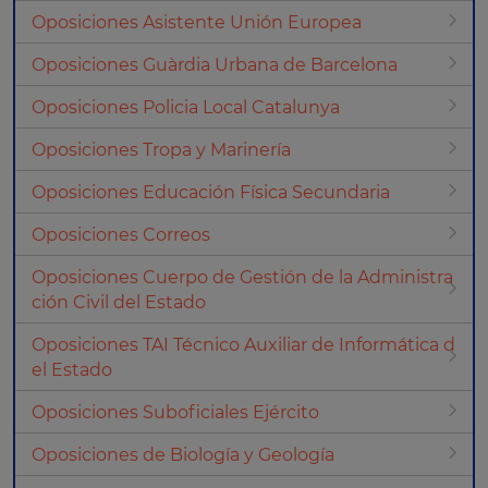
Oposiciones Asistente Unión Europea
Oposiciones Guàrdia Urbana de Barcelona
Oposiciones Policia Local Catalunya
Oposiciones Tropa y Marinería
Oposiciones Educación Física Secundaria
Oposiciones Correos
Oposiciones Cuerpo de Gestión de la Administra
ción Civil del Estado
Oposiciones TAI Técnico Auxiliar de Informática d
el Estado
Oposiciones Suboficiales Ejército
Oposiciones de Biología y Geología