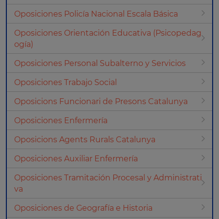
Oposiciones Policía Nacional Escala Básica
Oposiciones Orientación Educativa (Psicopedag
ogía)
Oposiciones Personal Subalterno y Servicios
Oposiciones Trabajo Social
Oposicions Funcionari de Presons Catalunya
Oposiciones Enfermería
Oposicions Agents Rurals Catalunya
Oposiciones Auxiliar Enfermería
Oposiciones Tramitación Procesal y Administrati
va
Oposiciones de Geografía e Historia